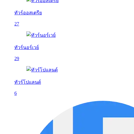
ทัวร์ออสเตรีย
27
ทัวร์นอร์เวย์
29
ทัวร์โปแลนด์
6