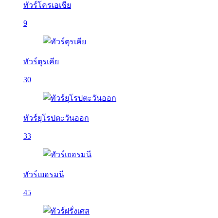
ทัวร์โครเอเชีย
9
ทัวร์ตุรเคีย
30
ทัวร์ยุโรปตะวันออก
33
ทัวร์เยอรมนี
45