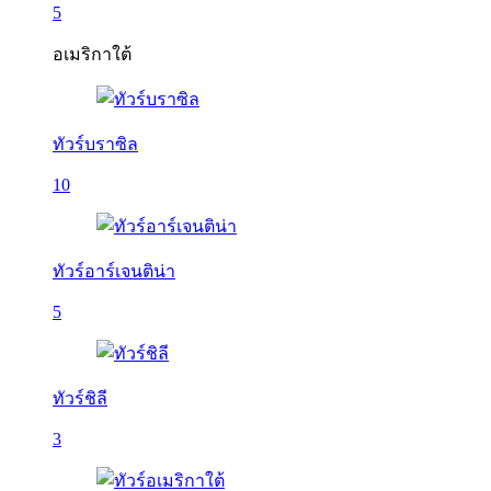
5
อเมริกาใต้
ทัวร์บราซิล
10
ทัวร์อาร์เจนติน่า
5
ทัวร์ชิลี
3