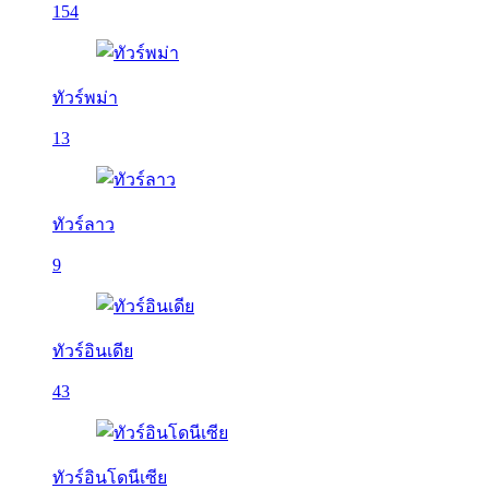
154
ทัวร์พม่า
13
ทัวร์ลาว
9
ทัวร์อินเดีย
43
ทัวร์อินโดนีเซีย