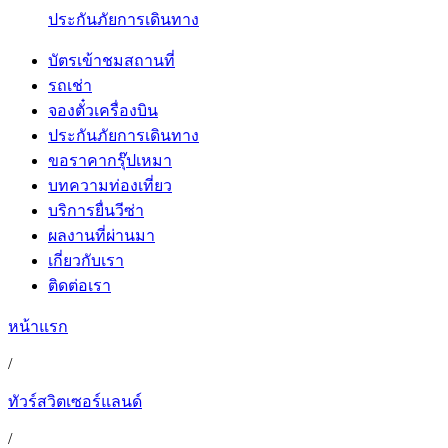
ประกันภัยการเดินทาง
บัตรเข้าชมสถานที่
รถเช่า
จองตั๋วเครื่องบิน
ประกันภัยการเดินทาง
ขอราคากรุ๊ปเหมา
บทความท่องเที่ยว
บริการยื่นวีซ่า
ผลงานที่ผ่านมา
เกี่ยวกับเรา
ติดต่อเรา
หน้าแรก
/
ทัวร์สวิตเซอร์แลนด์
/