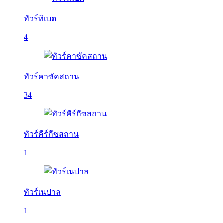
ทัวร์ทิเบต
4
ทัวร์คาซัคสถาน
34
ทัวร์คีร์กีซสถาน
1
ทัวร์เนปาล
1