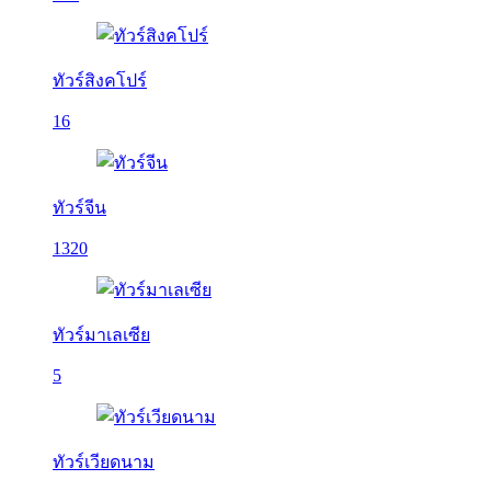
ทัวร์สิงคโปร์
16
ทัวร์จีน
1320
ทัวร์มาเลเซีย
5
ทัวร์เวียดนาม