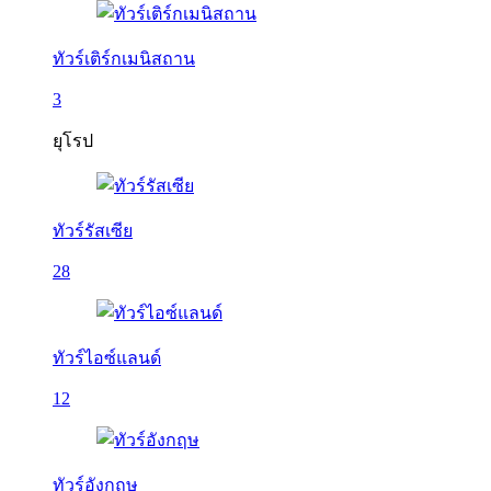
ทัวร์เติร์กเมนิสถาน
3
ยุโรป
ทัวร์รัสเซีย
28
ทัวร์ไอซ์แลนด์
12
ทัวร์อังกฤษ