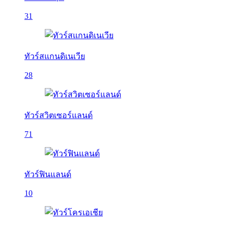
31
ทัวร์สแกนดิเนเวีย
28
ทัวร์สวิตเซอร์แลนด์
71
ทัวร์ฟินแลนด์
10