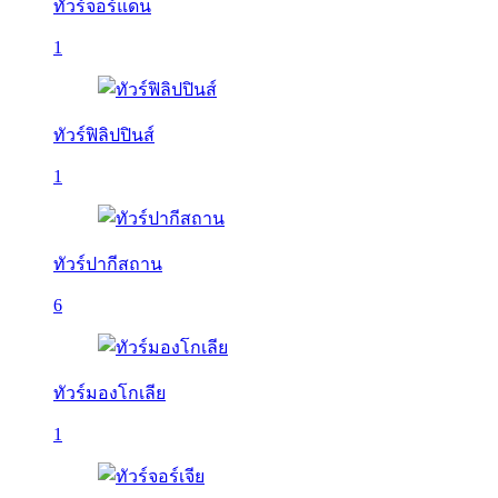
ทัวร์จอร์แดน
1
ทัวร์ฟิลิปปินส์
1
ทัวร์ปากีสถาน
6
ทัวร์มองโกเลีย
1