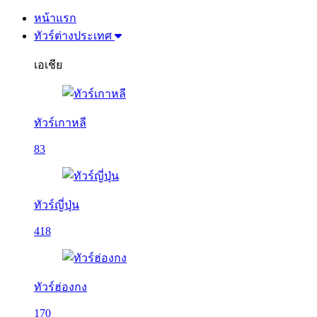
หน้าแรก
ทัวร์ต่างประเทศ
เอเชีย
ทัวร์เกาหลี
83
ทัวร์ญี่ปุ่น
418
ทัวร์ฮ่องกง
170