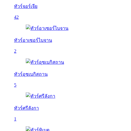
ทัวร์จอร์เจีย
42
ทัวร์อาเซอร์ไบจาน
2
ทัวร์อุซเบกิสถาน
5
ทัวร์ศรีลังกา
1