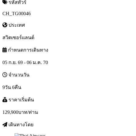
รหัสทัวร์
CH_TG00046
ประเทศ
สวิตเซอร์แลนด์
กำหนดการเดินทาง
05 ก.ย. 69 - 06 ม.ค. 70
จำนวนวัน
9วัน 6คืน
ราคาเริ่มต้น
129,900
บาท/ท่าน
เดินทางโดย