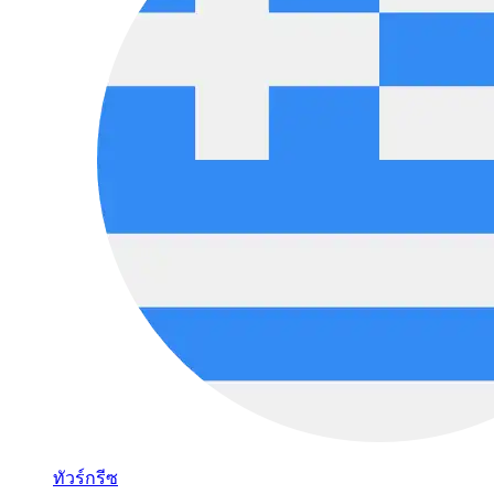
ทัวร์กรีซ