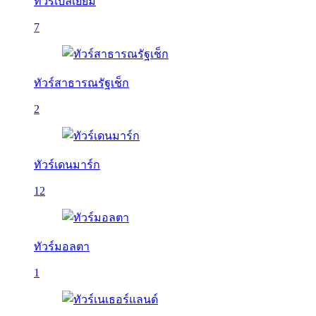
ทัวร์เบลเยี่ยม
7
ทัวร์สาธารณรัฐเช็ก
2
ทัวร์เดนมาร์ก
12
ทัวร์มอลตา
1