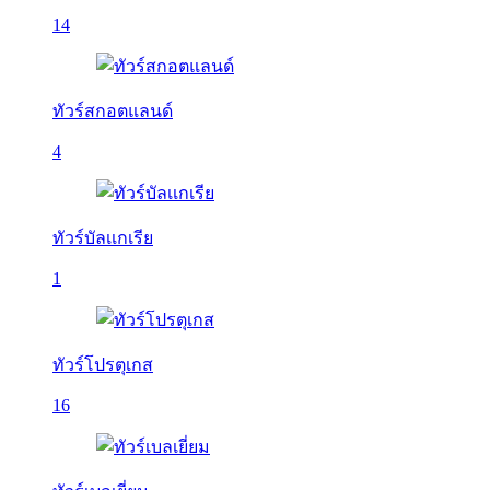
14
ทัวร์สกอตแลนด์
4
ทัวร์บัลเเกเรีย
1
ทัวร์โปรตุเกส
16