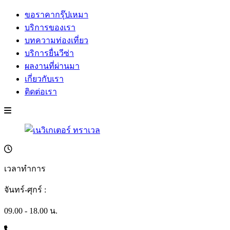
ขอราคากรุ๊ปเหมา
บริการของเรา
บทความท่องเที่ยว
บริการยื่นวีซ่า
ผลงานที่ผ่านมา
เกี่ยวกับเรา
ติดต่อเรา
เวลาทำการ
จันทร์-ศุกร์ :
09.00 - 18.00 น.