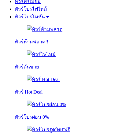
ทัวร์พรีเมี่ยม
ทัวร์โปรไฟไหม้
ทัวร์โปรโมชั่น
ทัวร์ห้ามพลาด!!
ทัวร์ดันขาย
ทัวร์ Hot Deal
ทัวร์โปรผ่อน 0%