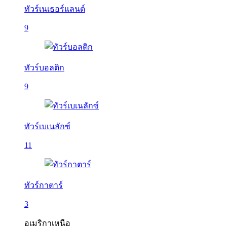
ทัวร์เนเธอร์แลนด์
9
ทัวร์บอลติก
9
ทัวร์เบเนลักซ์
11
ทัวร์กาตาร์
3
อเมริกาเหนือ