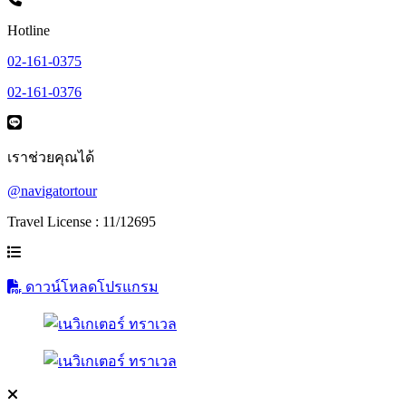
Hotline
02-161-0375
02-161-0376
เราช่วยคุณได้
@navigatortour
Travel License : 11/12695
ดาวน์โหลดโปรแกรม