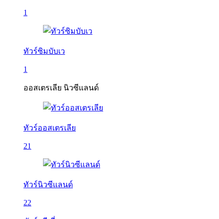
1
ทัวร์ซิมบับเว
1
ออสเตรเลีย นิวซีแลนด์
ทัวร์ออสเตรเลีย
21
ทัวร์นิวซีแลนด์
22