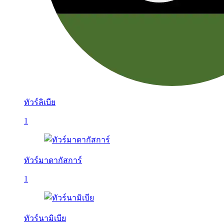
ทัวร์ลิเบีย
1
ทัวร์มาดากัสการ์
1
ทัวร์นามิเบีย