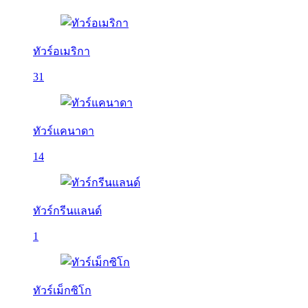
ทัวร์อเมริกา
31
ทัวร์แคนาดา
14
ทัวร์กรีนแลนด์
1
ทัวร์เม็กซิโก