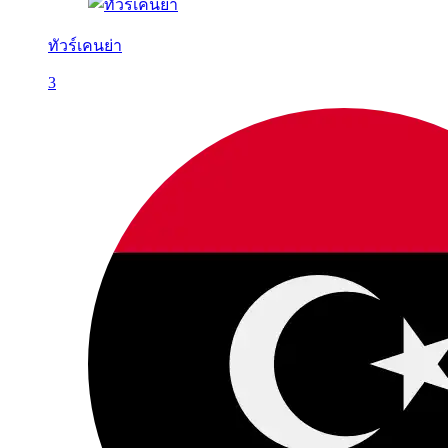
ทัวร์เคนย่า
3