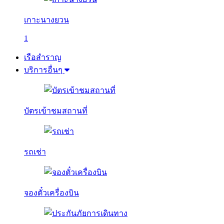
เกาะนางยวน
1
เรือสำราญ
บริการอื่นๆ
บัตรเข้าชมสถานที่
รถเช่า
จองตั๋วเครื่องบิน