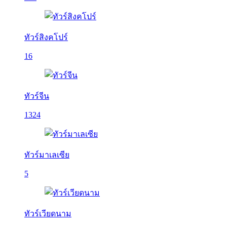
ทัวร์สิงคโปร์
16
ทัวร์จีน
1324
ทัวร์มาเลเซีย
5
ทัวร์เวียดนาม