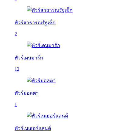
ทัวร์สาธารณรัฐเช็ก
2
ทัวร์เดนมาร์ก
12
ทัวร์มอลตา
1
ทัวร์เนเธอร์แลนด์