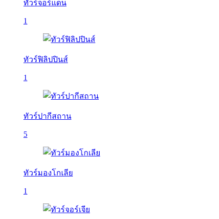
ทัวร์จอร์แดน
1
ทัวร์ฟิลิปปินส์
1
ทัวร์ปากีสถาน
5
ทัวร์มองโกเลีย
1