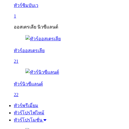
ทัวร์ซิมบับเว
1
ออสเตรเลีย นิวซีแลนด์
ทัวร์ออสเตรเลีย
21
ทัวร์นิวซีแลนด์
22
ทัวร์พรีเมี่ยม
ทัวร์โปรไฟไหม้
ทัวร์โปรโมชั่น