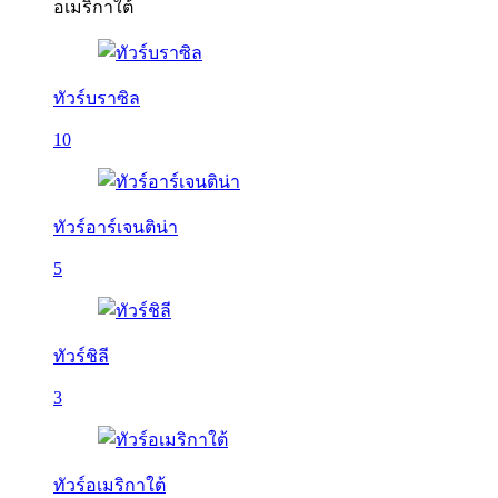
อเมริกาใต้
ทัวร์บราซิล
10
ทัวร์อาร์เจนติน่า
5
ทัวร์ชิลี
3
ทัวร์อเมริกาใต้