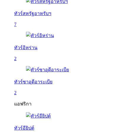
ทัวร์สหรัฐอาหรับฯ
7
ทัวร์อิหร่าน
2
ทัวร์ซาอุดีอาระเบีย
2
แอฟริกา
ทัวร์อียิปต์