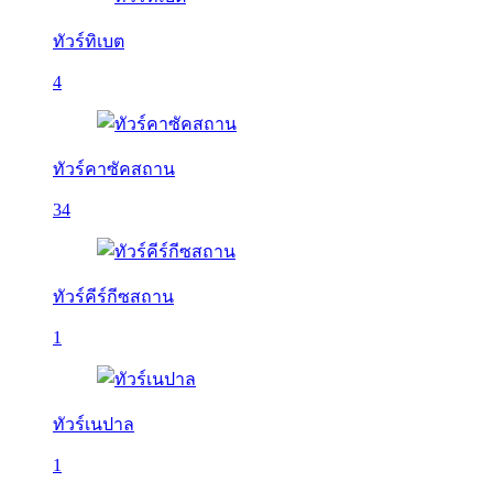
ทัวร์ทิเบต
4
ทัวร์คาซัคสถาน
34
ทัวร์คีร์กีซสถาน
1
ทัวร์เนปาล
1