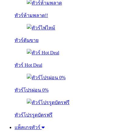
ทัวร์ห้ามพลาด!!
ทัวร์ดันขาย
ทัวร์ Hot Deal
ทัวร์โปรผ่อน 0%
ทัวร์โปรรูดบัตรฟรี
แพ็คเกจทัวร์