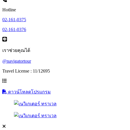
Hotline
02-161-0375
02-161-0376
เราช่วยคุณได้
@navigatortour
Travel License : 11/12695
ดาวน์โหลดโปรแกรม