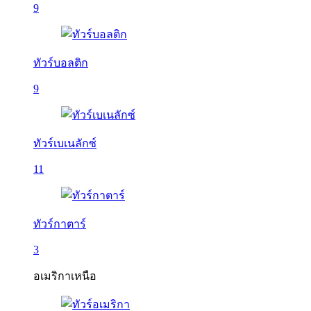
9
ทัวร์บอลติก
9
ทัวร์เบเนลักซ์
11
ทัวร์กาตาร์
3
อเมริกาเหนือ