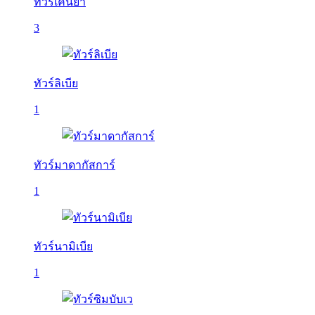
ทัวร์เคนย่า
3
ทัวร์ลิเบีย
1
ทัวร์มาดากัสการ์
1
ทัวร์นามิเบีย
1