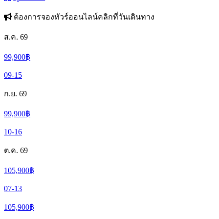
ต้องการจองทัวร์ออนไลน์คลิกที่วันเดินทาง
ส.ค. 69
99,900
฿
09-15
ก.ย. 69
99,900
฿
10-16
ต.ค. 69
105,900
฿
07-13
105,900
฿