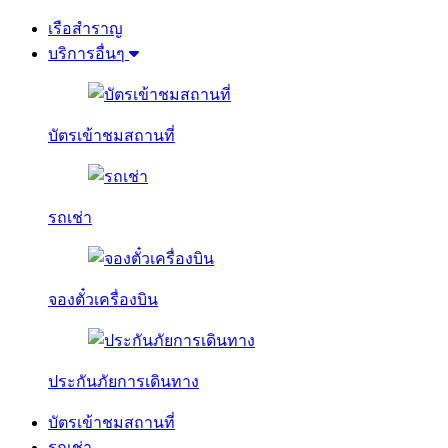
เรือสำราญ
บริการอื่นๆ
บัตรเข้าชมสถานที่
รถเช่า
จองตั๋วเครื่องบิน
ประกันภัยการเดินทาง
บัตรเข้าชมสถานที่
รถเช่า