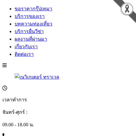
ขอราคากรุ๊ปเหมา
บริการของเรา
บทความท่องเที่ยว
บริการยื่นวีซ่า
ผลงานที่ผ่านมา
เกี่ยวกับเรา
ติดต่อเรา
เวลาทำการ
จันทร์-ศุกร์ :
09.00 - 18.00 น.