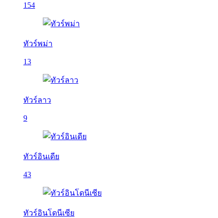
154
ทัวร์พม่า
13
ทัวร์ลาว
9
ทัวร์อินเดีย
43
ทัวร์อินโดนีเซีย