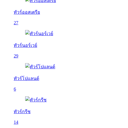
ทัวร์ออสเตรีย
27
ทัวร์นอร์เวย์
29
ทัวร์โปแลนด์
6
ทัวร์กรีซ
14