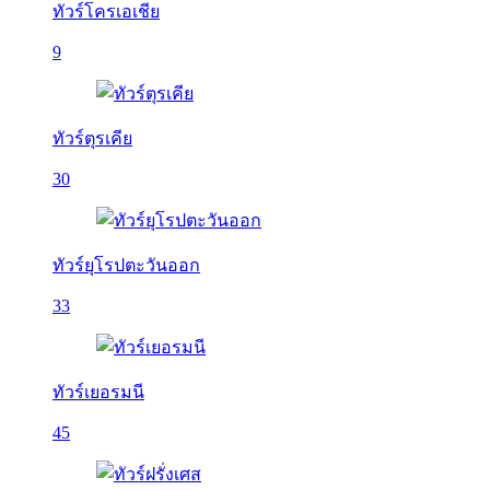
ทัวร์โครเอเชีย
9
ทัวร์ตุรเคีย
30
ทัวร์ยุโรปตะวันออก
33
ทัวร์เยอรมนี
45