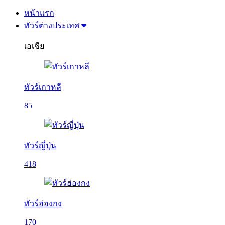
หน้าแรก
ทัวร์ต่างประเทศ
เอเชีย
ทัวร์เกาหลี
85
ทัวร์ญี่ปุ่น
418
ทัวร์ฮ่องกง
170