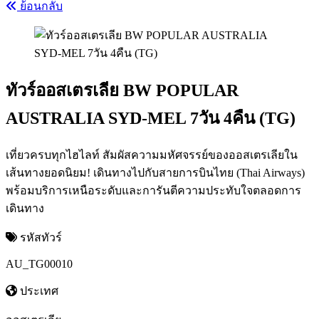
ย้อนกลับ
ทัวร์ออสเตรเลีย BW POPULAR
AUSTRALIA SYD-MEL 7วัน 4คืน (TG)
เที่ยวครบทุกไฮไลท์ สัมผัสความมหัศจรรย์ของออสเตรเลียใน
เส้นทางยอดนิยม! เดินทางไปกับสายการบินไทย (Thai Airways)
พร้อมบริการเหนือระดับและการันตีความประทับใจตลอดการ
เดินทาง
รหัสทัวร์
AU_TG00010
ประเทศ