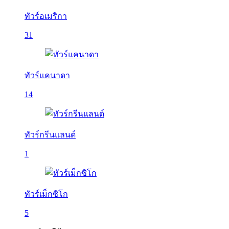
ทัวร์อเมริกา
31
ทัวร์แคนาดา
14
ทัวร์กรีนแลนด์
1
ทัวร์เม็กซิโก
5