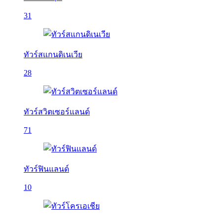
31
ทัวร์สแกนดิเนเวีย
28
ทัวร์สวิตเซอร์แลนด์
71
ทัวร์ฟินแลนด์
10