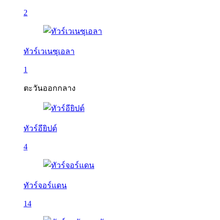
2
ทัวร์เวเนซุเอลา
1
ตะวันออกกลาง
ทัวร์อียิปต์
4
ทัวร์จอร์แดน
14