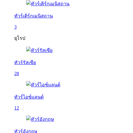
ทัวร์เติร์กเมนิสถาน
3
ยุโรป
ทัวร์รัสเซีย
28
ทัวร์ไอซ์แลนด์
12
ทัวร์อังกฤษ