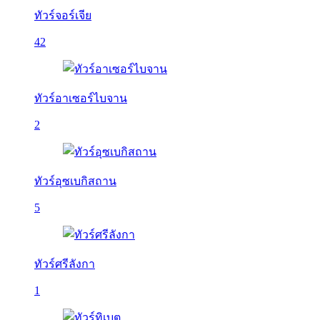
ทัวร์จอร์เจีย
42
ทัวร์อาเซอร์ไบจาน
2
ทัวร์อุซเบกิสถาน
5
ทัวร์ศรีลังกา
1