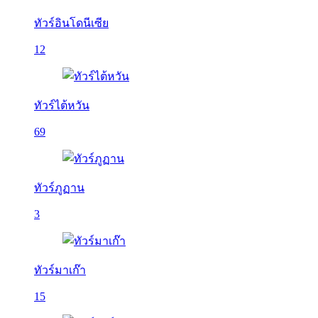
ทัวร์อินโดนีเซีย
12
ทัวร์ไต้หวัน
69
ทัวร์ภูฏาน
3
ทัวร์มาเก๊า
15