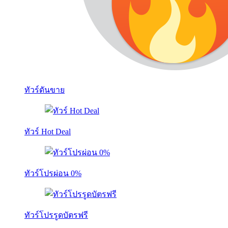
ทัวร์ดันขาย
ทัวร์ Hot Deal
ทัวร์โปรผ่อน 0%
ทัวร์โปรรูดบัตรฟรี