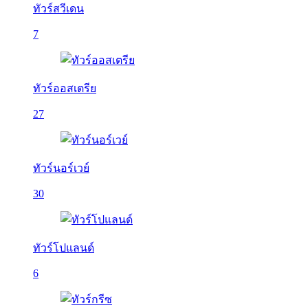
ทัวร์สวีเดน
7
ทัวร์ออสเตรีย
27
ทัวร์นอร์เวย์
30
ทัวร์โปแลนด์
6