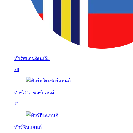
ทัวร์สแกนดิเนเวีย
28
ทัวร์สวิตเซอร์แลนด์
71
ทัวร์ฟินแลนด์