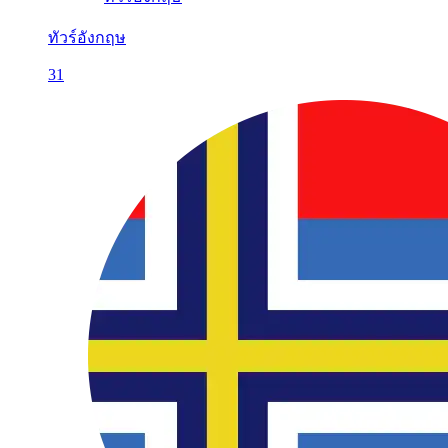
ทัวร์อังกฤษ
31