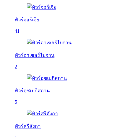
ทัวร์จอร์เจีย
41
ทัวร์อาเซอร์ไบจาน
2
ทัวร์อุซเบกิสถาน
5
ทัวร์ศรีลังกา