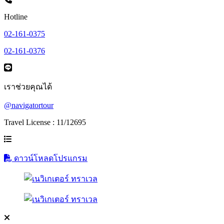
Hotline
02-161-0375
02-161-0376
เราช่วยคุณได้
@navigatortour
Travel License : 11/12695
ดาวน์โหลดโปรแกรม