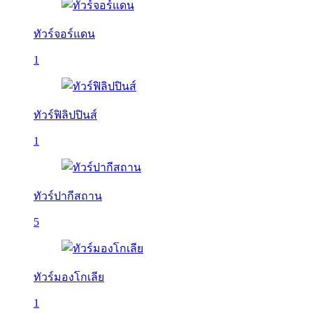
ทัวร์จอร์แดน
1
ทัวร์ฟิลิปปินส์
1
ทัวร์ปากีสถาน
5
ทัวร์มองโกเลีย
1