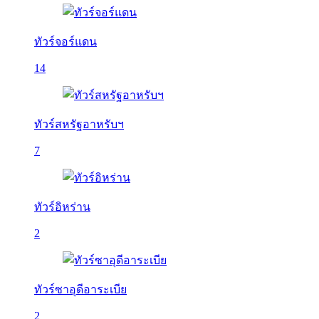
ทัวร์จอร์แดน
14
ทัวร์สหรัฐอาหรับฯ
7
ทัวร์อิหร่าน
2
ทัวร์ซาอุดีอาระเบีย
2