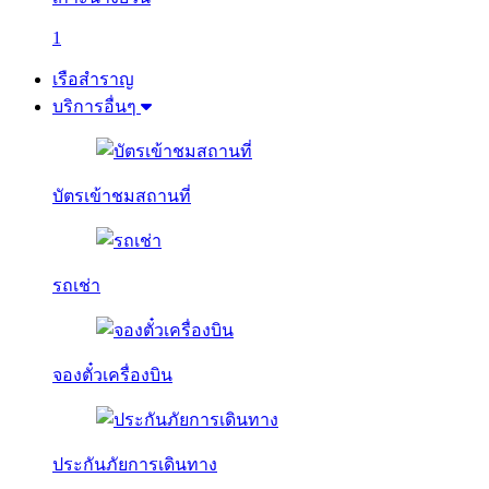
1
เรือสำราญ
บริการอื่นๆ
บัตรเข้าชมสถานที่
รถเช่า
จองตั๋วเครื่องบิน
ประกันภัยการเดินทาง