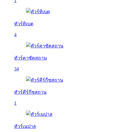
1
ทัวร์ทิเบต
4
ทัวร์คาซัคสถาน
34
ทัวร์คีร์กีซสถาน
1
ทัวร์เนปาล