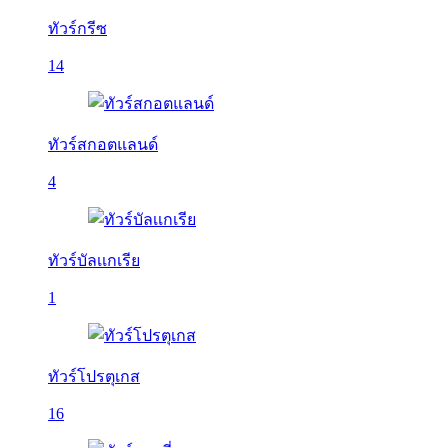
ทัวร์กรีซ
14
ทัวร์สกอตแลนด์
4
ทัวร์บัลเเกเรีย
1
ทัวร์โปรตุเกส
16