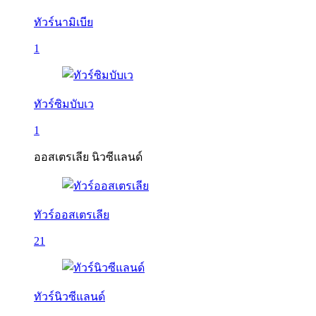
ทัวร์นามิเบีย
1
ทัวร์ซิมบับเว
1
ออสเตรเลีย นิวซีแลนด์
ทัวร์ออสเตรเลีย
21
ทัวร์นิวซีแลนด์