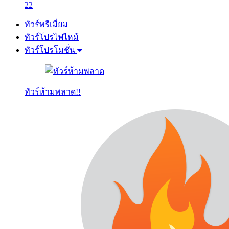
22
ทัวร์พรีเมี่ยม
ทัวร์โปรไฟไหม้
ทัวร์โปรโมชั่น
ทัวร์ห้ามพลาด!!