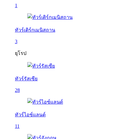
1
ทัวร์เติร์กเมนิสถาน
3
ยุโรป
ทัวร์รัสเซีย
28
ทัวร์ไอซ์แลนด์
11