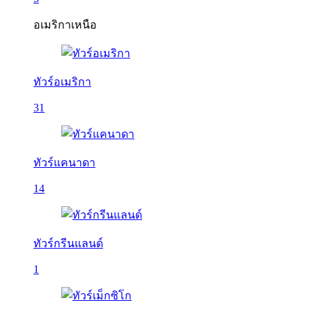
อเมริกาเหนือ
ทัวร์อเมริกา
31
ทัวร์แคนาดา
14
ทัวร์กรีนแลนด์
1