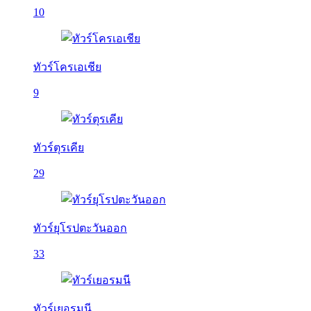
10
ทัวร์โครเอเชีย
9
ทัวร์ตุรเคีย
29
ทัวร์ยุโรปตะวันออก
33
ทัวร์เยอรมนี