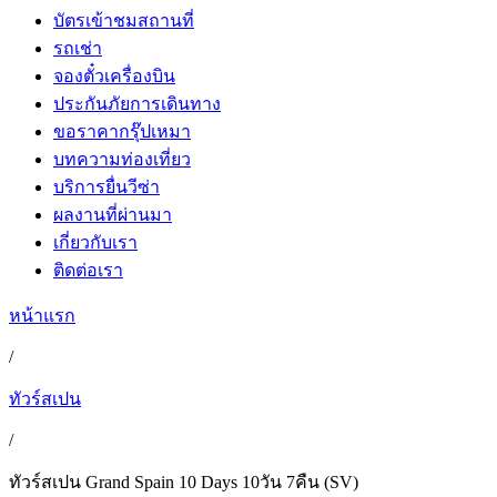
บัตรเข้าชมสถานที่
รถเช่า
จองตั๋วเครื่องบิน
ประกันภัยการเดินทาง
ขอราคากรุ๊ปเหมา
บทความท่องเที่ยว
บริการยื่นวีซ่า
ผลงานที่ผ่านมา
เกี่ยวกับเรา
ติดต่อเรา
หน้าแรก
/
ทัวร์สเปน
/
ทัวร์สเปน Grand Spain 10 Days 10วัน 7คืน (SV)