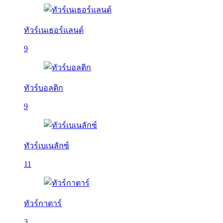
ทัวร์เนเธอร์แลนด์
9
ทัวร์บอลติก
9
ทัวร์เบเนลักซ์
11
ทัวร์กาตาร์
3