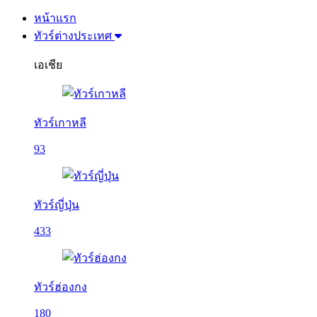
หน้าแรก
ทัวร์ต่างประเทศ
เอเชีย
ทัวร์เกาหลี
93
ทัวร์ญี่ปุ่น
433
ทัวร์ฮ่องกง
180