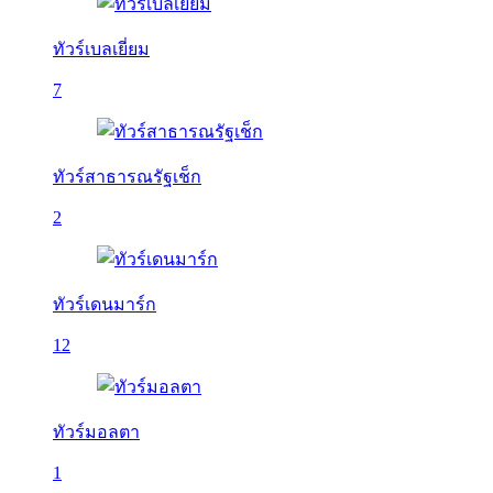
ทัวร์เบลเยี่ยม
7
ทัวร์สาธารณรัฐเช็ก
2
ทัวร์เดนมาร์ก
12
ทัวร์มอลตา
1