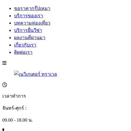
ขอราคากรุ๊ปเหมา
บริการของเรา
บทความท่องเที่ยว
บริการยื่นวีซ่า
ผลงานที่ผ่านมา
เกี่ยวกับเรา
ติดต่อเรา
เวลาทำการ
จันทร์-ศุกร์ :
09.00 - 18.00 น.