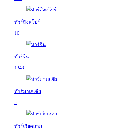
ทัวร์สิงคโปร์
16
ทัวร์จีน
1348
ทัวร์มาเลเซีย
5
ทัวร์เวียดนาม