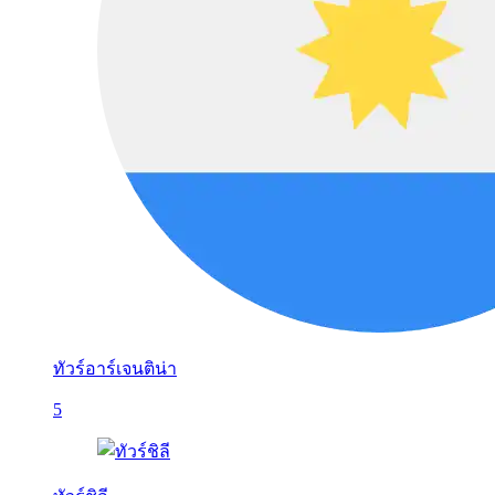
ทัวร์อาร์เจนติน่า
5