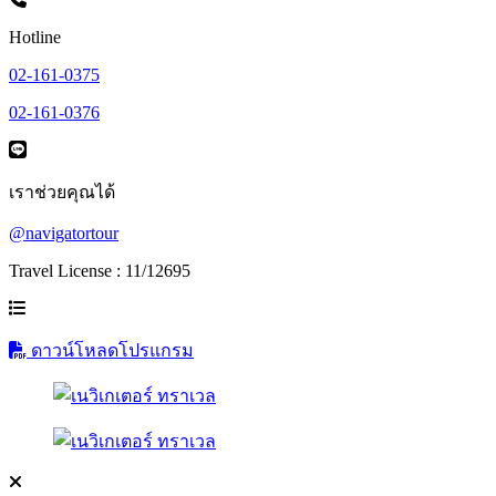
Hotline
02-161-0375
02-161-0376
เราช่วยคุณได้
@navigatortour
Travel License : 11/12695
ดาวน์โหลดโปรแกรม