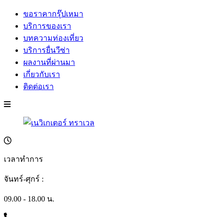
ขอราคากรุ๊ปเหมา
บริการของเรา
บทความท่องเที่ยว
บริการยื่นวีซ่า
ผลงานที่ผ่านมา
เกี่ยวกับเรา
ติดต่อเรา
เวลาทำการ
จันทร์-ศุกร์ :
09.00 - 18.00 น.