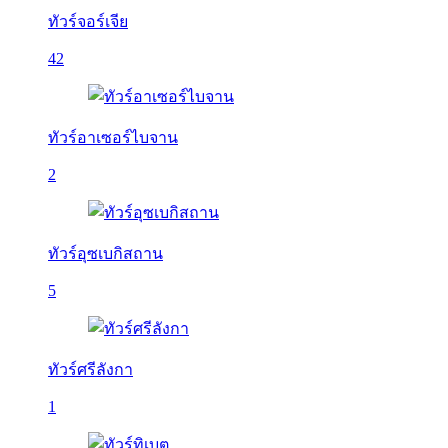
ทัวร์จอร์เจีย
42
ทัวร์อาเซอร์ไบจาน
2
ทัวร์อุซเบกิสถาน
5
ทัวร์ศรีลังกา
1