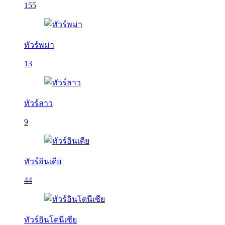
155
ทัวร์พม่า
13
ทัวร์ลาว
9
ทัวร์อินเดีย
44
ทัวร์อินโดนีเซีย