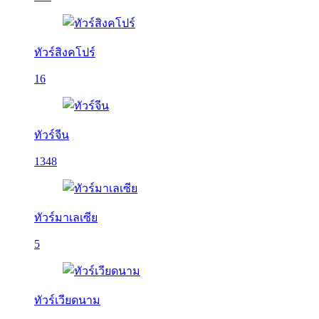
ทัวร์สิงคโปร์
16
ทัวร์จีน
1348
ทัวร์มาเลเซีย
5
ทัวร์เวียดนาม