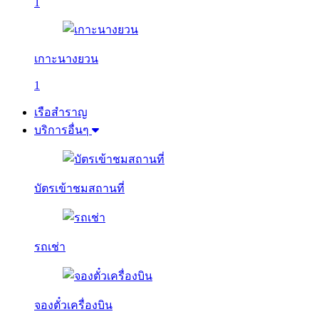
1
เกาะนางยวน
1
เรือสำราญ
บริการอื่นๆ
บัตรเข้าชมสถานที่
รถเช่า
จองตั๋วเครื่องบิน