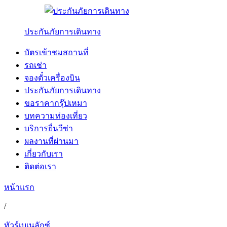
ประกันภัยการเดินทาง
บัตรเข้าชมสถานที่
รถเช่า
จองตั๋วเครื่องบิน
ประกันภัยการเดินทาง
ขอราคากรุ๊ปเหมา
บทความท่องเที่ยว
บริการยื่นวีซ่า
ผลงานที่ผ่านมา
เกี่ยวกับเรา
ติดต่อเรา
หน้าแรก
/
ทัวร์เบเนลักซ์