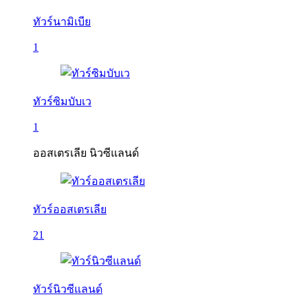
ทัวร์นามิเบีย
1
ทัวร์ซิมบับเว
1
ออสเตรเลีย นิวซีแลนด์
ทัวร์ออสเตรเลีย
21
ทัวร์นิวซีแลนด์