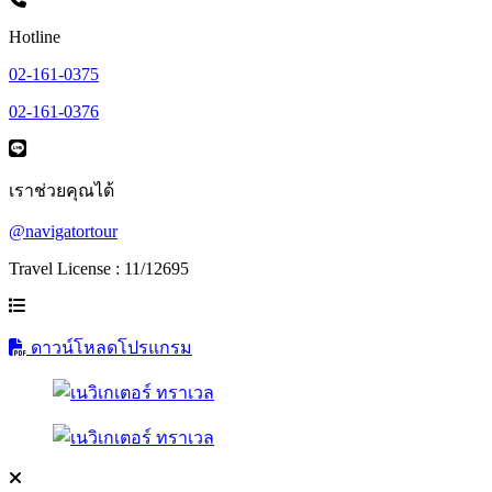
Hotline
02-161-0375
02-161-0376
เราช่วยคุณได้
@navigatortour
Travel License : 11/12695
ดาวน์โหลดโปรแกรม