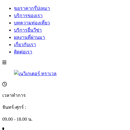
ขอราคากรุ๊ปเหมา
บริการของเรา
บทความท่องเที่ยว
บริการยื่นวีซ่า
ผลงานที่ผ่านมา
เกี่ยวกับเรา
ติดต่อเรา
เวลาทำการ
จันทร์-ศุกร์ :
09.00 - 18.00 น.