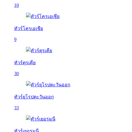
10
ทัวร์โครเอเชีย
9
ทัวร์ตุรเคีย
30
ทัวร์ยุโรปตะวันออก
33
ทัวร์เยอรมนี