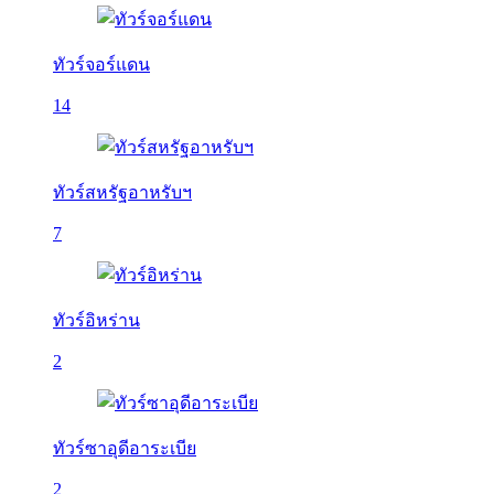
ทัวร์จอร์แดน
14
ทัวร์สหรัฐอาหรับฯ
7
ทัวร์อิหร่าน
2
ทัวร์ซาอุดีอาระเบีย
2