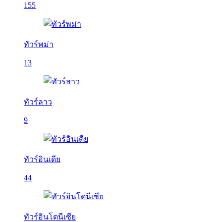
155
ทัวร์พม่า
13
ทัวร์ลาว
9
ทัวร์อินเดีย
44
ทัวร์อินโดนีเซีย