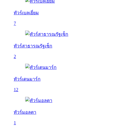
ทัวร์เบลเยี่ยม
7
ทัวร์สาธารณรัฐเช็ก
2
ทัวร์เดนมาร์ก
12
ทัวร์มอลตา
1