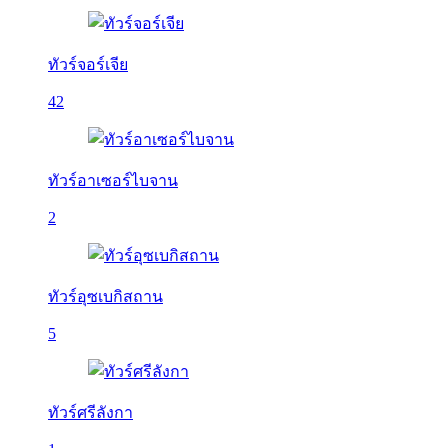
ทัวร์จอร์เจีย
42
ทัวร์อาเซอร์ไบจาน
2
ทัวร์อุซเบกิสถาน
5
ทัวร์ศรีลังกา