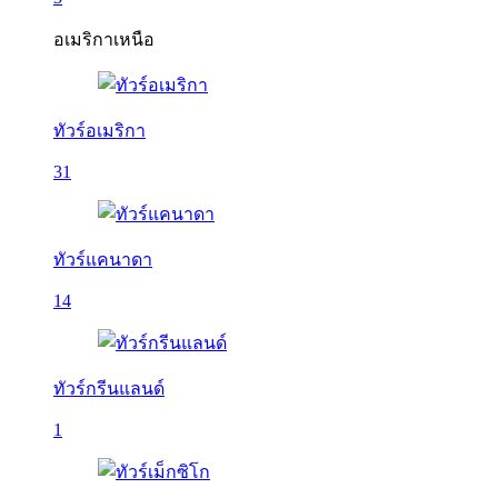
อเมริกาเหนือ
ทัวร์อเมริกา
31
ทัวร์แคนาดา
14
ทัวร์กรีนแลนด์
1