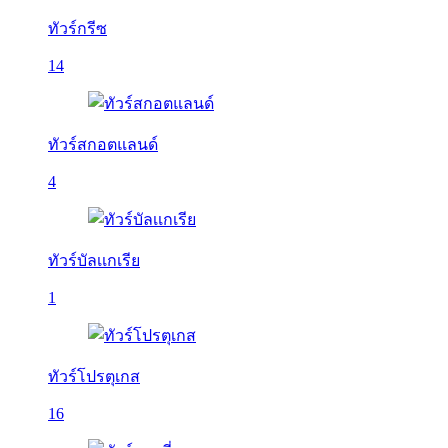
ทัวร์กรีซ
14
ทัวร์สกอตแลนด์
4
ทัวร์บัลเเกเรีย
1
ทัวร์โปรตุเกส
16