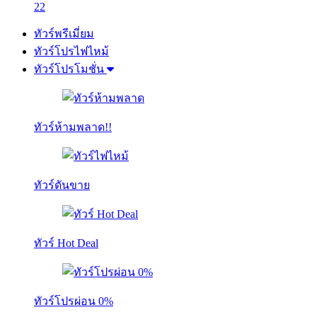
22
ทัวร์พรีเมี่ยม
ทัวร์โปรไฟไหม้
ทัวร์โปรโมชั่น
ทัวร์ห้ามพลาด!!
ทัวร์ดันขาย
ทัวร์ Hot Deal
ทัวร์โปรผ่อน 0%