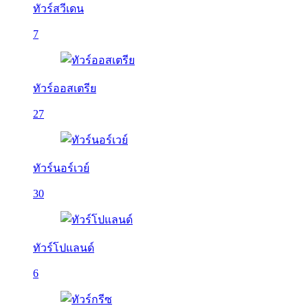
ทัวร์สวีเดน
7
ทัวร์ออสเตรีย
27
ทัวร์นอร์เวย์
30
ทัวร์โปแลนด์
6