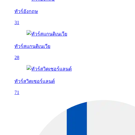
ทัวร์อังกฤษ
31
ทัวร์สแกนดิเนเวีย
28
ทัวร์สวิตเซอร์แลนด์
71