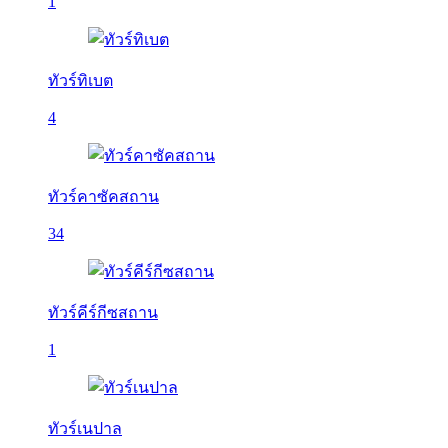
1
ทัวร์ทิเบต
4
ทัวร์คาซัคสถาน
34
ทัวร์คีร์กีซสถาน
1
ทัวร์เนปาล