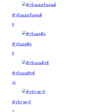
ทัวร์เนเธอร์แลนด์
9
ทัวร์บอลติก
9
ทัวร์เบเนลักซ์
11
ทัวร์กาตาร์
3