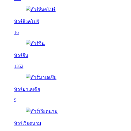
ทัวร์สิงคโปร์
16
ทัวร์จีน
1352
ทัวร์มาเลเซีย
5
ทัวร์เวียดนาม