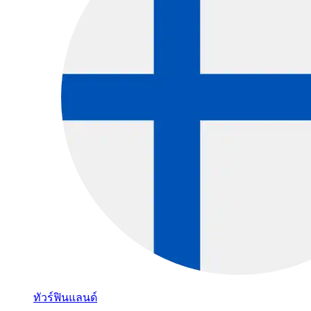
ทัวร์ฟินแลนด์