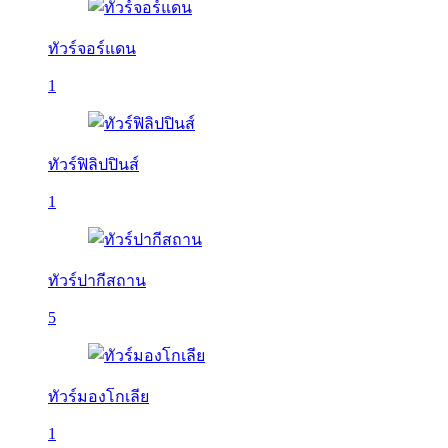
ทัวร์จอร์แดน
1
ทัวร์ฟิลิปปินส์
1
ทัวร์ปากีสถาน
5
ทัวร์มองโกเลีย
1