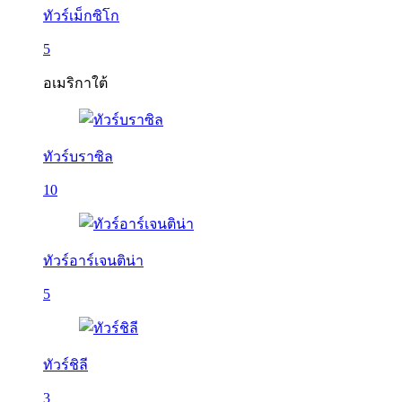
ทัวร์เม็กซิโก
5
อเมริกาใต้
ทัวร์บราซิล
10
ทัวร์อาร์เจนติน่า
5
ทัวร์ชิลี
3