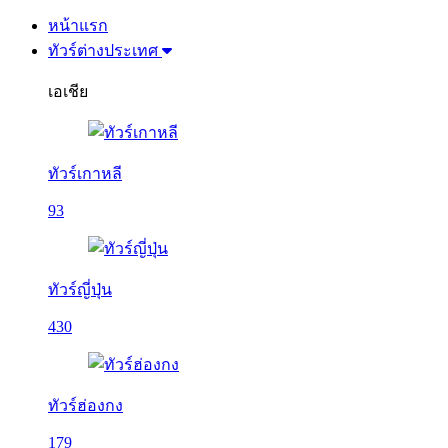
หน้าแรก
ทัวร์ต่างประเทศ
เอเชีย
ทัวร์เกาหลี
93
ทัวร์ญี่ปุ่น
430
ทัวร์ฮ่องกง
179