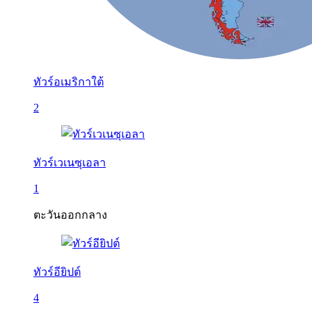
ทัวร์อเมริกาใต้
2
ทัวร์เวเนซุเอลา
1
ตะวันออกกลาง
ทัวร์อียิปต์
4