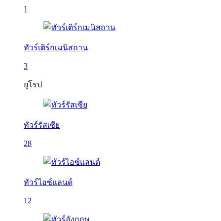
1
ทัวร์เติร์กเมนิสถาน
3
ยุโรป
ทัวร์รัสเซีย
28
ทัวร์ไอซ์แลนด์
12