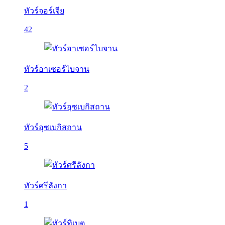
ทัวร์จอร์เจีย
42
ทัวร์อาเซอร์ไบจาน
2
ทัวร์อุซเบกิสถาน
5
ทัวร์ศรีลังกา
1