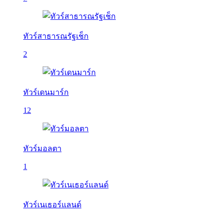
ทัวร์สาธารณรัฐเช็ก
2
ทัวร์เดนมาร์ก
12
ทัวร์มอลตา
1
ทัวร์เนเธอร์แลนด์