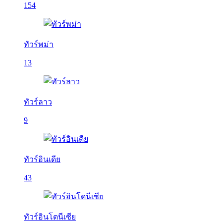
154
ทัวร์พม่า
13
ทัวร์ลาว
9
ทัวร์อินเดีย
43
ทัวร์อินโดนีเซีย