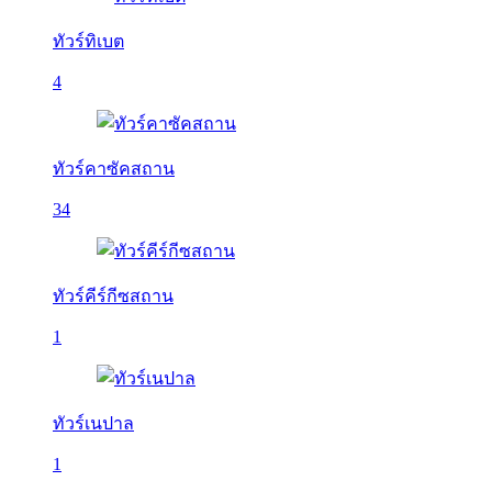
ทัวร์ทิเบต
4
ทัวร์คาซัคสถาน
34
ทัวร์คีร์กีซสถาน
1
ทัวร์เนปาล
1