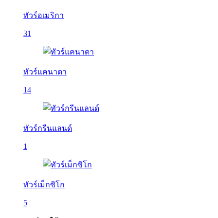
ทัวร์อเมริกา
31
ทัวร์แคนาดา
14
ทัวร์กรีนแลนด์
1
ทัวร์เม็กซิโก
5