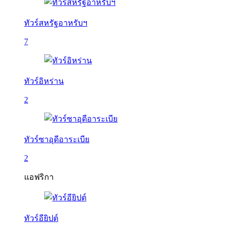
ทัวร์สหรัฐอาหรับฯ
7
ทัวร์อิหร่าน
2
ทัวร์ซาอุดีอาระเบีย
2
แอฟริกา
ทัวร์อียิปต์