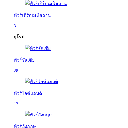
ทัวร์เติร์กเมนิสถาน
3
ยุโรป
ทัวร์รัสเซีย
28
ทัวร์ไอซ์แลนด์
12
ทัวร์อังกฤษ