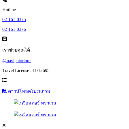
Hotline
02-161-0375
02-161-0376
เราช่วยคุณได้
@navigatortour
Travel License : 11/12695
ดาวน์โหลดโปรแกรม