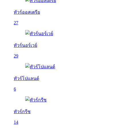
ทัวร์ออสเตรีย
27
ทัวร์นอร์เวย์
29
ทัวร์โปแลนด์
6
ทัวร์กรีซ
14