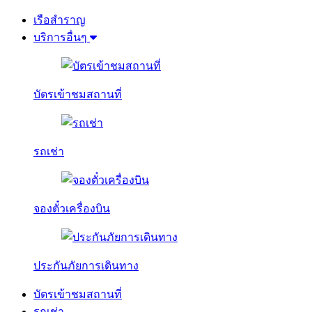
เรือสำราญ
บริการอื่นๆ
บัตรเข้าชมสถานที่
รถเช่า
จองตั๋วเครื่องบิน
ประกันภัยการเดินทาง
บัตรเข้าชมสถานที่
รถเช่า