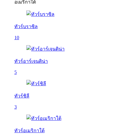
อเมริกาใต้
ทัวร์บราซิล
10
ทัวร์อาร์เจนติน่า
5
ทัวร์ชิลี
3
ทัวร์อเมริกาใต้