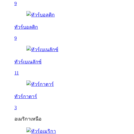
9
ทัวร์บอลติก
9
ทัวร์เบเนลักซ์
11
ทัวร์กาตาร์
3
อเมริกาเหนือ