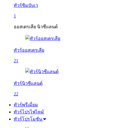
ทัวร์ซิมบับเว
1
ออสเตรเลีย นิวซีแลนด์
ทัวร์ออสเตรเลีย
21
ทัวร์นิวซีแลนด์
22
ทัวร์พรีเมี่ยม
ทัวร์โปรไฟไหม้
ทัวร์โปรโมชั่น