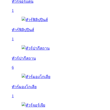
ทัวร์จอร์แดน
1
ทัวร์ฟิลิปปินส์
1
ทัวร์ปากีสถาน
6
ทัวร์มองโกเลีย
1