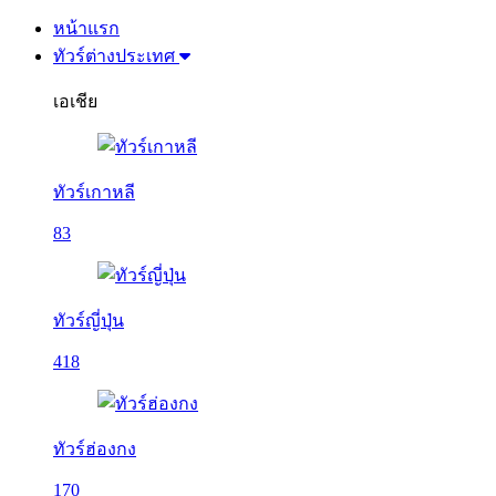
หน้าแรก
ทัวร์ต่างประเทศ
เอเชีย
ทัวร์เกาหลี
83
ทัวร์ญี่ปุ่น
418
ทัวร์ฮ่องกง
170