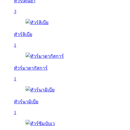
ทัวร์เคนย่า
3
ทัวร์ลิเบีย
1
ทัวร์มาดากัสการ์
1
ทัวร์นามิเบีย
1