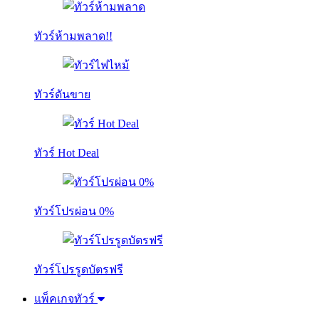
ทัวร์ห้ามพลาด!!
ทัวร์ดันขาย
ทัวร์ Hot Deal
ทัวร์โปรผ่อน 0%
ทัวร์โปรรูดบัตรฟรี
แพ็คเกจทัวร์