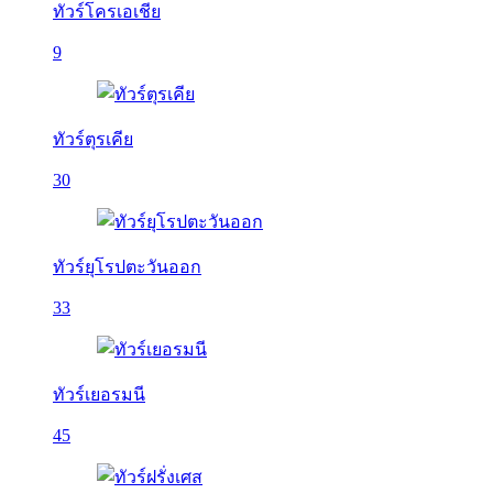
ทัวร์โครเอเชีย
9
ทัวร์ตุรเคีย
30
ทัวร์ยุโรปตะวันออก
33
ทัวร์เยอรมนี
45