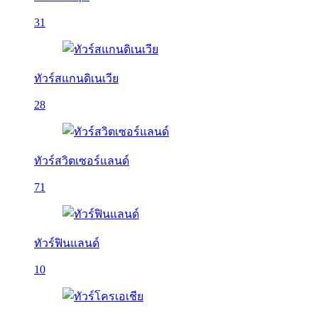
31
ทัวร์สแกนดิเนเวีย
28
ทัวร์สวิตเซอร์แลนด์
71
ทัวร์ฟินแลนด์
10