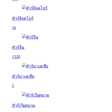
ทัวร์สิงคโปร์
16
ทัวร์จีน
1320
ทัวร์มาเลเซีย
5
ทัวร์เวียดนาม