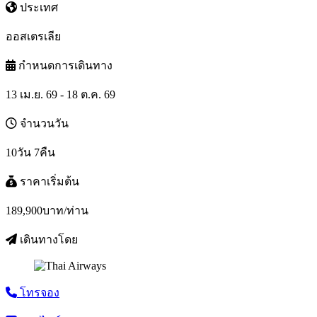
ประเทศ
ออสเตรเลีย
กำหนดการเดินทาง
13 เม.ย. 69 - 18 ต.ค. 69
จำนวนวัน
10วัน 7คืน
ราคาเริ่มต้น
189,900
บาท/ท่าน
เดินทางโดย
โทรจอง