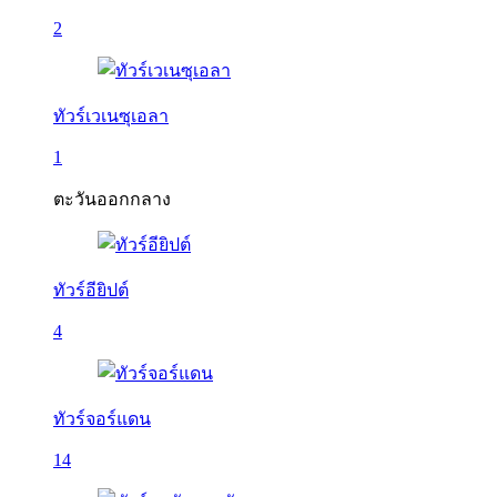
2
ทัวร์เวเนซุเอลา
1
ตะวันออกกลาง
ทัวร์อียิปต์
4
ทัวร์จอร์แดน
14