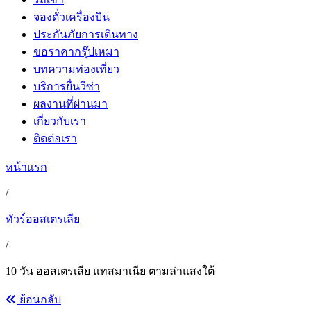
จองตั๋วเครื่องบิน
ประกันภัยการเดินทาง
ขอราคากรุ๊ปเหมา
บทความท่องเที่ยว
บริการยื่นวีซ่า
ผลงานที่ผ่านมา
เกี่ยวกับเรา
ติดต่อเรา
หน้าแรก
/
ทัวร์ออสเตรเลีย
/
10 วัน ออสเตรเลีย แทสมาเนีย ตามล่าแสงใต้
ย้อนกลับ