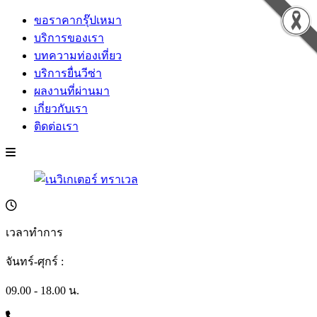
ขอราคากรุ๊ปเหมา
บริการของเรา
บทความท่องเที่ยว
บริการยื่นวีซ่า
ผลงานที่ผ่านมา
เกี่ยวกับเรา
ติดต่อเรา
เวลาทำการ
จันทร์-ศุกร์ :
09.00 - 18.00 น.