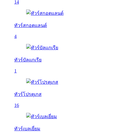
14
ทัวร์สกอตแลนด์
4
ทัวร์บัลเเกเรีย
1
ทัวร์โปรตุเกส
16
ทัวร์เบลเยี่ยม