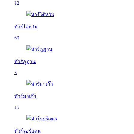
12
ทัวร์ไต้หวัน
69
ทัวร์ภูฏาน
3
ทัวร์มาเก๊า
15
ทัวร์จอร์แดน