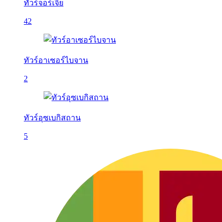
ทัวร์จอร์เจีย
42
ทัวร์อาเซอร์ไบจาน
2
ทัวร์อุซเบกิสถาน
5