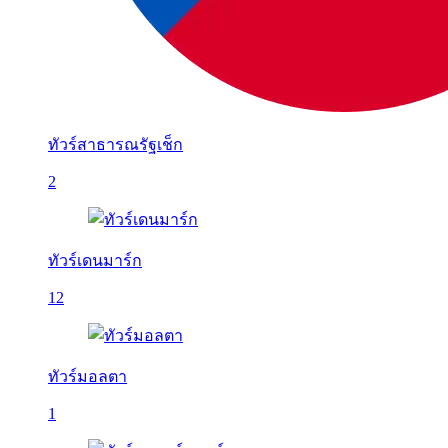
ทัวร์สาธารณรัฐเช็ก
2
ทัวร์เดนมาร์ก
12
ทัวร์มอลตา
1