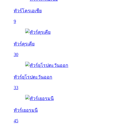
ทัวร์โครเอเชีย
9
ทัวร์ตุรเคีย
30
ทัวร์ยุโรปตะวันออก
33
ทัวร์เยอรมนี
45