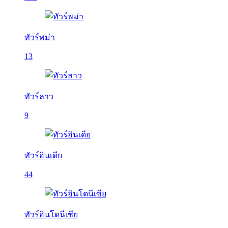
ทัวร์พม่า
13
ทัวร์ลาว
9
ทัวร์อินเดีย
44
ทัวร์อินโดนีเซีย