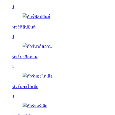
1
ทัวร์ฟิลิปปินส์
1
ทัวร์ปากีสถาน
5
ทัวร์มองโกเลีย
1