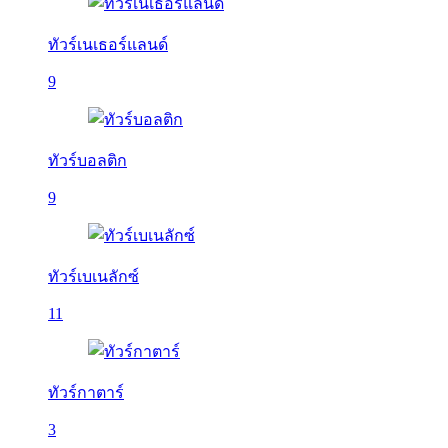
ทัวร์เนเธอร์แลนด์
9
ทัวร์บอลติก
9
ทัวร์เบเนลักซ์
11
ทัวร์กาตาร์
3