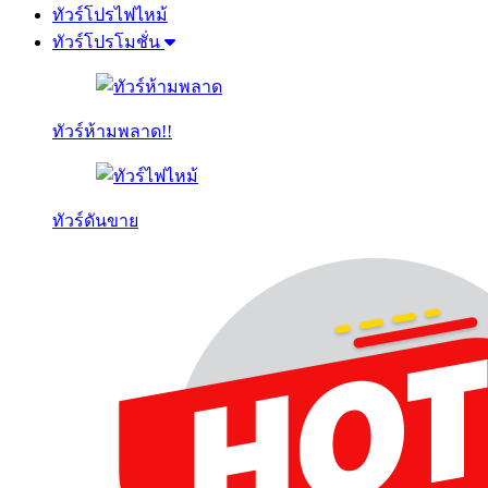
ทัวร์โปรไฟไหม้
ทัวร์โปรโมชั่น
ทัวร์ห้ามพลาด!!
ทัวร์ดันขาย