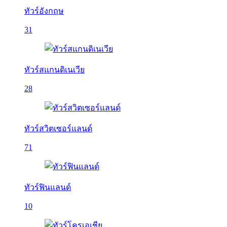
ทัวร์อังกฤษ
31
ทัวร์สแกนดิเนเวีย
28
ทัวร์สวิตเซอร์แลนด์
71
ทัวร์ฟินแลนด์
10