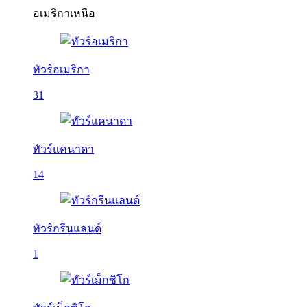
อเมริกาเหนือ
ทัวร์อเมริกา
31
ทัวร์แคนาดา
14
ทัวร์กรีนแลนด์
1