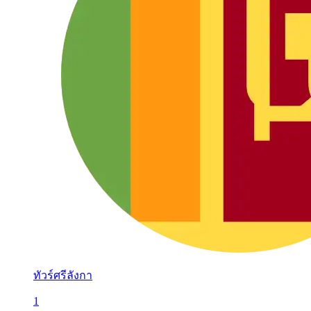
ทัวร์ศรีลังกา
1