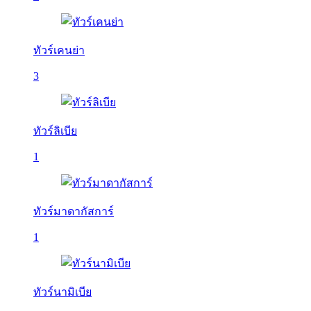
ทัวร์เคนย่า
3
ทัวร์ลิเบีย
1
ทัวร์มาดากัสการ์
1
ทัวร์นามิเบีย