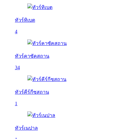
ทัวร์ทิเบต
4
ทัวร์คาซัคสถาน
34
ทัวร์คีร์กีซสถาน
1
ทัวร์เนปาล