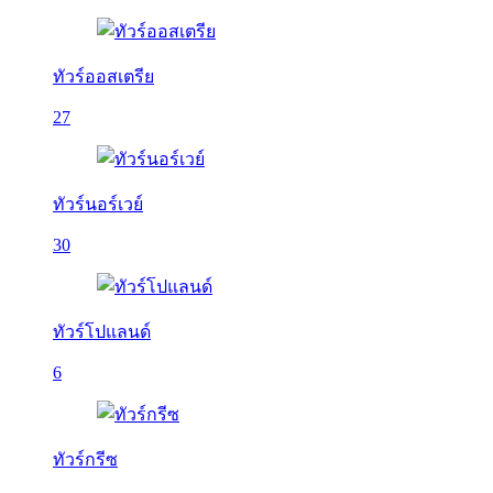
ทัวร์ออสเตรีย
27
ทัวร์นอร์เวย์
30
ทัวร์โปแลนด์
6
ทัวร์กรีซ