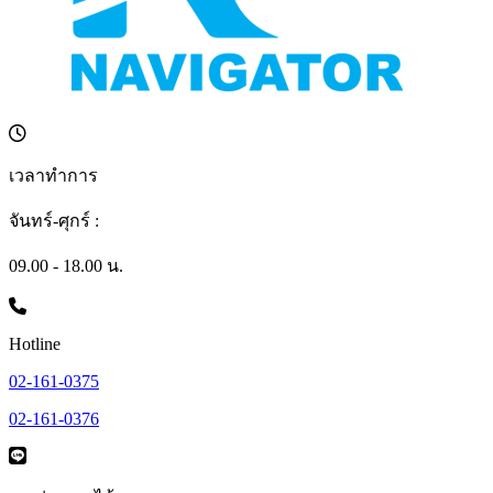
เวลาทำการ
จันทร์-ศุกร์ :
09.00 - 18.00 น.
Hotline
02-161-0375
02-161-0376