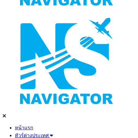
หน้าแรก
ทัวร์ต่างประเทศ