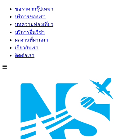
ขอราคากรุ๊ปเหมา
บริการของเรา
บทความท่องเที่ยว
บริการยื่นวีซ่า
ผลงานที่ผ่านมา
เกี่ยวกับเรา
ติดต่อเรา