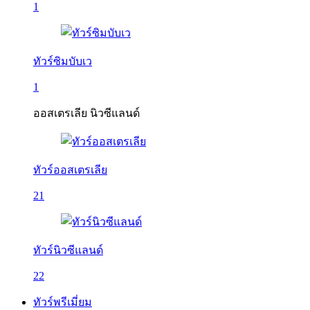
1
ทัวร์ซิมบับเว
1
ออสเตรเลีย นิวซีแลนด์
ทัวร์ออสเตรเลีย
21
ทัวร์นิวซีแลนด์
22
ทัวร์พรีเมี่ยม