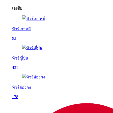
เอเชีย
ทัวร์เกาหลี
93
ทัวร์ญี่ปุ่น
431
ทัวร์ฮ่องกง
178