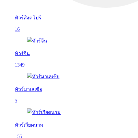
ทัวร์สิงคโปร์
16
ทัวร์จีน
1349
ทัวร์มาเลเซีย
5
ทัวร์เวียดนาม
155