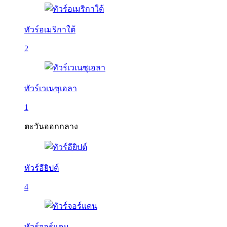
ทัวร์อเมริกาใต้
2
ทัวร์เวเนซุเอลา
1
ตะวันออกกลาง
ทัวร์อียิปต์
4
ทัวร์จอร์แดน