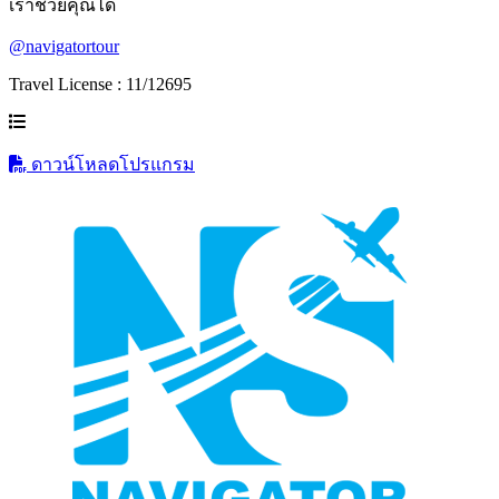
เราช่วยคุณได้
@navigatortour
Travel License : 11/12695
ดาวน์โหลดโปรแกรม