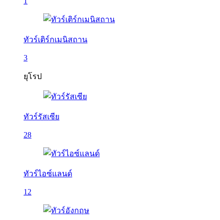
1
ทัวร์เติร์กเมนิสถาน
3
ยุโรป
ทัวร์รัสเซีย
28
ทัวร์ไอซ์แลนด์
12