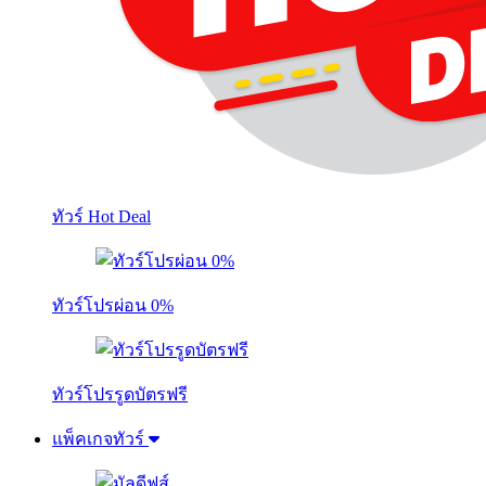
ทัวร์ Hot Deal
ทัวร์โปรผ่อน 0%
ทัวร์โปรรูดบัตรฟรี
แพ็คเกจทัวร์