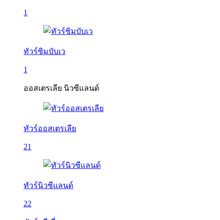
1
ทัวร์ซิมบับเว
1
ออสเตรเลีย นิวซีแลนด์
ทัวร์ออสเตรเลีย
21
ทัวร์นิวซีแลนด์
22