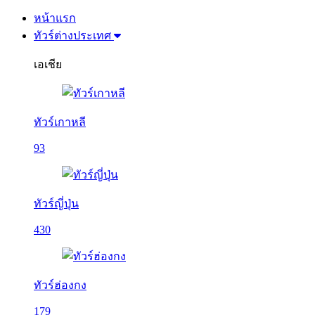
หน้าแรก
ทัวร์ต่างประเทศ
เอเชีย
ทัวร์เกาหลี
93
ทัวร์ญี่ปุ่น
430
ทัวร์ฮ่องกง
179