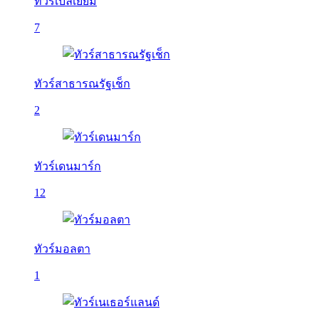
ทัวร์เบลเยี่ยม
7
ทัวร์สาธารณรัฐเช็ก
2
ทัวร์เดนมาร์ก
12
ทัวร์มอลตา
1