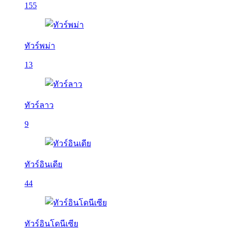
155
ทัวร์พม่า
13
ทัวร์ลาว
9
ทัวร์อินเดีย
44
ทัวร์อินโดนีเซีย