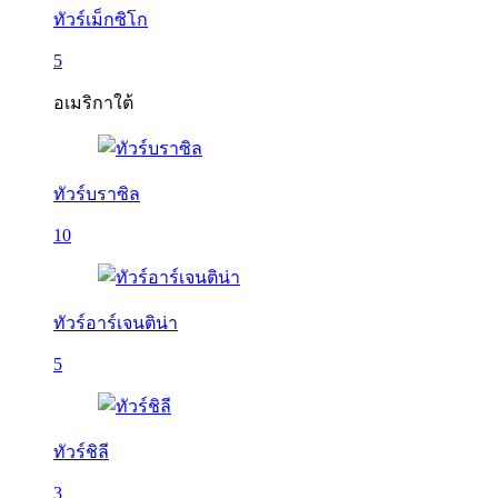
ทัวร์เม็กซิโก
5
อเมริกาใต้
ทัวร์บราซิล
10
ทัวร์อาร์เจนติน่า
5
ทัวร์ชิลี
3