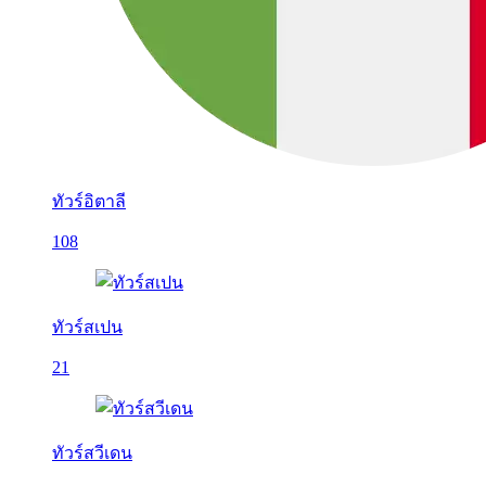
ทัวร์อิตาลี
108
ทัวร์สเปน
21
ทัวร์สวีเดน