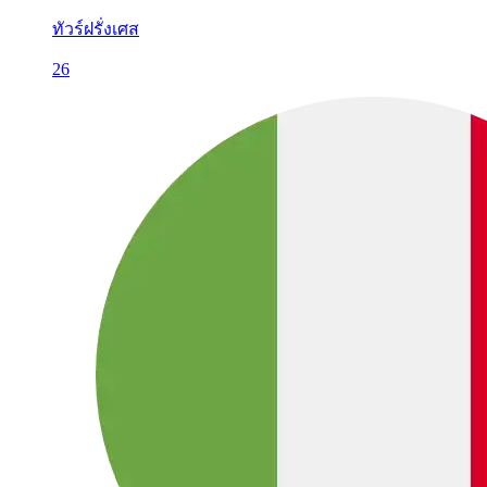
ทัวร์ฝรั่งเศส
26