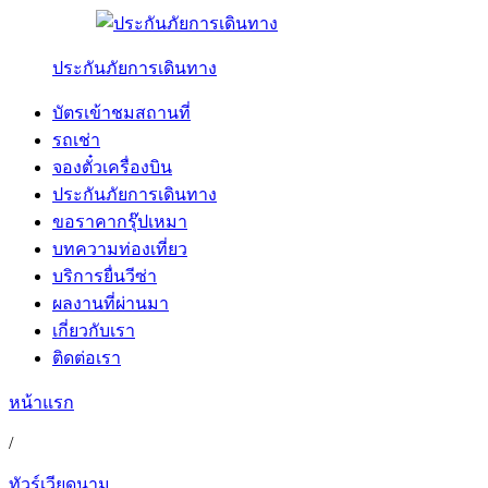
ประกันภัยการเดินทาง
บัตรเข้าชมสถานที่
รถเช่า
จองตั๋วเครื่องบิน
ประกันภัยการเดินทาง
ขอราคากรุ๊ปเหมา
บทความท่องเที่ยว
บริการยื่นวีซ่า
ผลงานที่ผ่านมา
เกี่ยวกับเรา
ติดต่อเรา
หน้าแรก
/
ทัวร์เวียดนาม