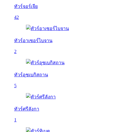
ทัวร์จอร์เจีย
42
ทัวร์อาเซอร์ไบจาน
2
ทัวร์อุซเบกิสถาน
5
ทัวร์ศรีลังกา
1