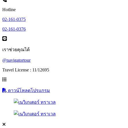
Hotline
02-161-0375
02-161-0376
เราช่วยคุณได้
@navigatortour
Travel License : 11/12695
ดาวน์โหลดโปรแกรม