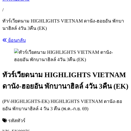
/
ทัวร์เวียดนาม HIGHLIGHTS VIETNAM ดานัง-ฮอยอัน พักบา
นาฮิลล์ 4วัน 3คืน (EK)
ย้อนกลับ
ทัวร์เวียดนาม HIGHLIGHTS VIETNAM
ดานัง-ฮอยอัน พักบานาฮิลล์ 4วัน 3คืน (EK)
(PV-HIGHLIGHTS-EK) HIGHLIGHTS VIETNAM ดานัง-ฮอ
ยอัน พักบานาฮิลล์ 4 วัน 3 คืน (พ.ค.-ก.ย. 69)
รหัสทัวร์