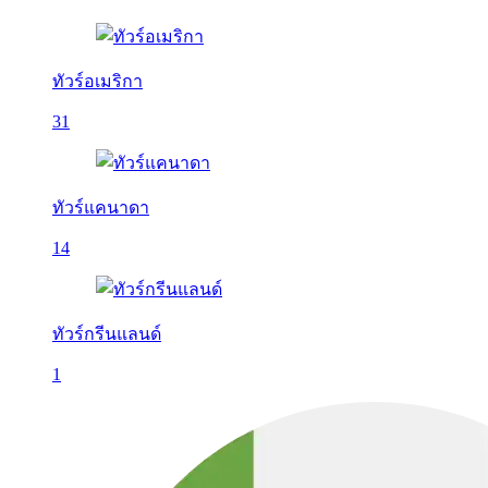
ทัวร์อเมริกา
31
ทัวร์แคนาดา
14
ทัวร์กรีนแลนด์
1