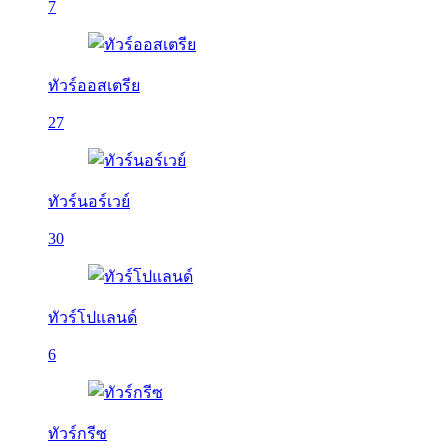
7
ทัวร์ออสเตรีย
27
ทัวร์นอร์เวย์
30
ทัวร์โปแลนด์
6
ทัวร์กรีซ