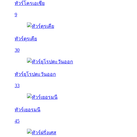
ทัวร์โครเอเชีย
9
ทัวร์ตุรเคีย
30
ทัวร์ยุโรปตะวันออก
33
ทัวร์เยอรมนี
45