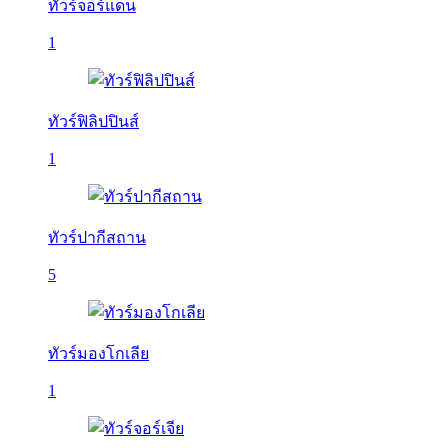
ทัวร์จอร์แดน
1
ทัวร์ฟิลิปปินส์
1
ทัวร์ปากีสถาน
5
ทัวร์มองโกเลีย
1