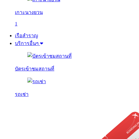
เกาะนางยวน
1
เรือสำราญ
บริการอื่นๆ
บัตรเข้าชมสถานที่
รถเช่า