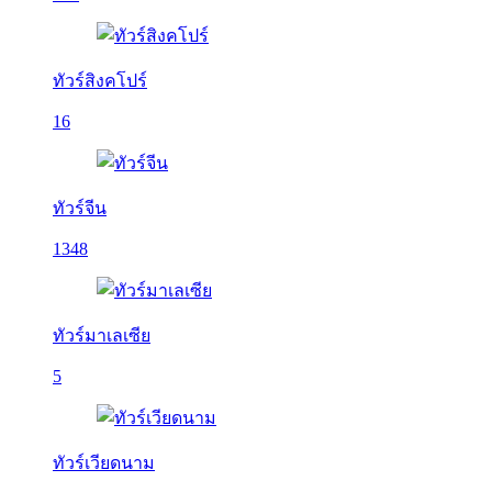
ทัวร์สิงคโปร์
16
ทัวร์จีน
1348
ทัวร์มาเลเซีย
5
ทัวร์เวียดนาม