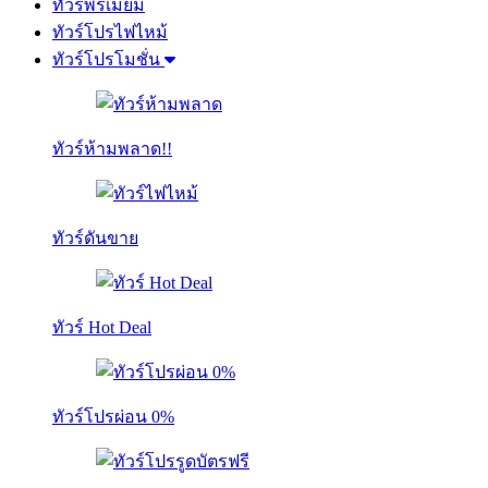
ทัวร์พรีเมี่ยม
ทัวร์โปรไฟไหม้
ทัวร์โปรโมชั่น
ทัวร์ห้ามพลาด!!
ทัวร์ดันขาย
ทัวร์ Hot Deal
ทัวร์โปรผ่อน 0%