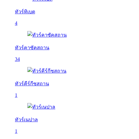
ทัวร์ทิเบต
4
ทัวร์คาซัคสถาน
34
ทัวร์คีร์กีซสถาน
1
ทัวร์เนปาล
1