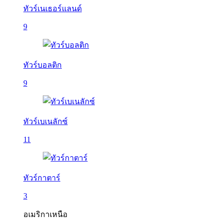
ทัวร์เนเธอร์แลนด์
9
ทัวร์บอลติก
9
ทัวร์เบเนลักซ์
11
ทัวร์กาตาร์
3
อเมริกาเหนือ