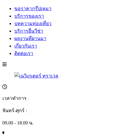
ขอราคากรุ๊ปเหมา
บริการของเรา
บทความท่องเที่ยว
บริการยื่นวีซ่า
ผลงานที่ผ่านมา
เกี่ยวกับเรา
ติดต่อเรา
เวลาทำการ
จันทร์-ศุกร์ :
09.00 - 18.00 น.