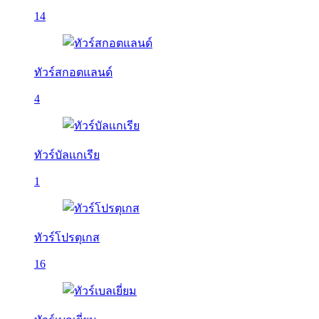
14
ทัวร์สกอตแลนด์
4
ทัวร์บัลเเกเรีย
1
ทัวร์โปรตุเกส
16