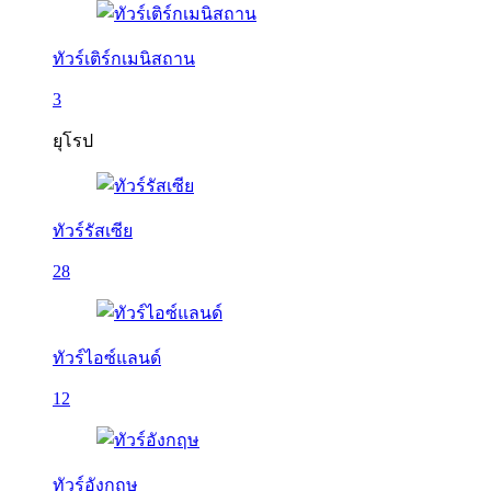
ทัวร์เติร์กเมนิสถาน
3
ยุโรป
ทัวร์รัสเซีย
28
ทัวร์ไอซ์แลนด์
12
ทัวร์อังกฤษ