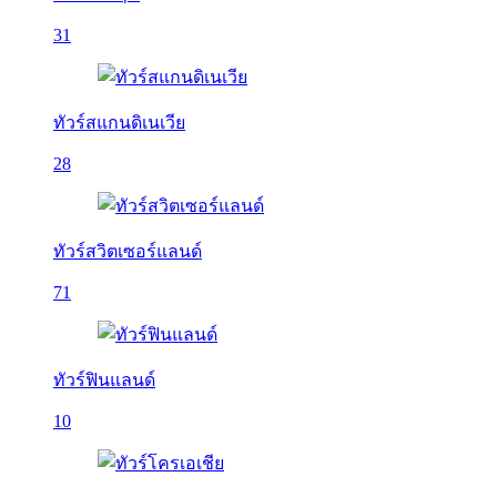
31
ทัวร์สแกนดิเนเวีย
28
ทัวร์สวิตเซอร์แลนด์
71
ทัวร์ฟินแลนด์
10