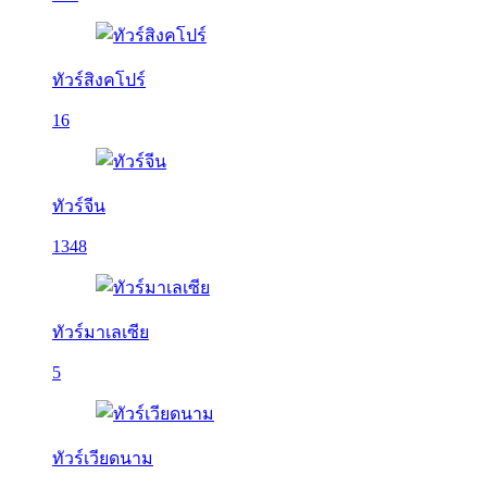
ทัวร์สิงคโปร์
16
ทัวร์จีน
1348
ทัวร์มาเลเซีย
5
ทัวร์เวียดนาม