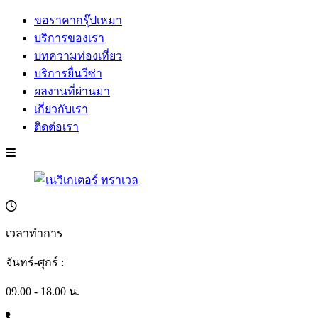
ขอราคากรุ๊ปเหมา
บริการของเรา
บทความท่องเที่ยว
บริการยื่นวีซ่า
ผลงานที่ผ่านมา
เกี่ยวกับเรา
ติดต่อเรา
เวลาทำการ
จันทร์-ศุกร์ :
09.00 - 18.00 น.