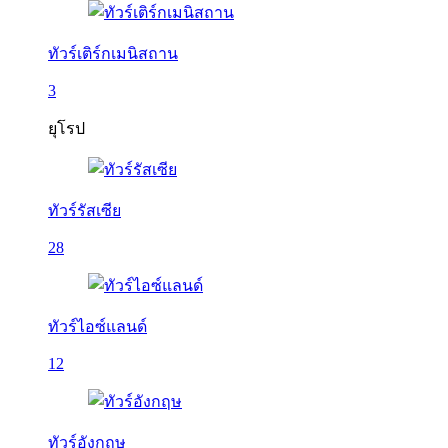
ทัวร์เติร์กเมนิสถาน
3
ยุโรป
ทัวร์รัสเซีย
28
ทัวร์ไอซ์แลนด์
12
ทัวร์อังกฤษ