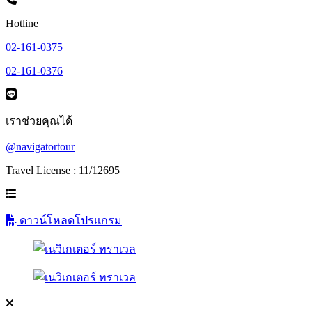
Hotline
02-161-0375
02-161-0376
เราช่วยคุณได้
@navigatortour
Travel License : 11/12695
ดาวน์โหลดโปรแกรม