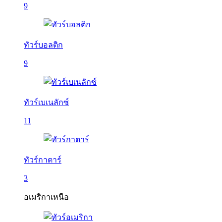
9
ทัวร์บอลติก
9
ทัวร์เบเนลักซ์
11
ทัวร์กาตาร์
3
อเมริกาเหนือ