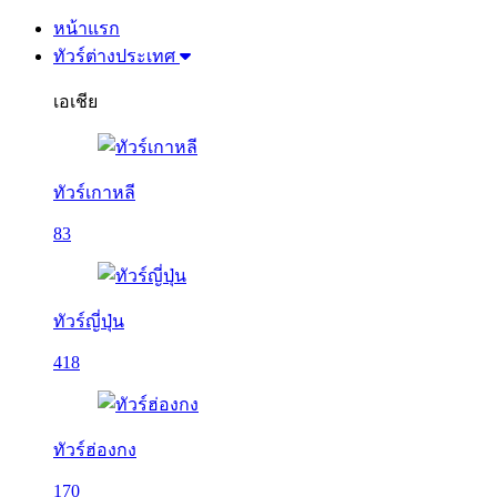
หน้าแรก
ทัวร์ต่างประเทศ
เอเชีย
ทัวร์เกาหลี
83
ทัวร์ญี่ปุ่น
418
ทัวร์ฮ่องกง
170