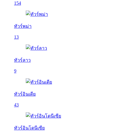
154
ทัวร์พม่า
13
ทัวร์ลาว
9
ทัวร์อินเดีย
43
ทัวร์อินโดนีเซีย