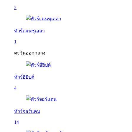
2
ทัวร์เวเนซุเอลา
1
ตะวันออกกลาง
ทัวร์อียิปต์
4
ทัวร์จอร์แดน
14