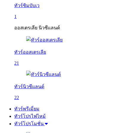
ทัวร์ซิมบับเว
1
ออสเตรเลีย นิวซีแลนด์
ทัวร์ออสเตรเลีย
21
ทัวร์นิวซีแลนด์
22
ทัวร์พรีเมี่ยม
ทัวร์โปรไฟไหม้
ทัวร์โปรโมชั่น