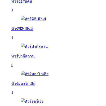
ทัวร์จอร์แดน
1
ทัวร์ฟิลิปปินส์
1
ทัวร์ปากีสถาน
6
ทัวร์มองโกเลีย
1