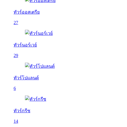
ทัวร์ออสเตรีย
27
ทัวร์นอร์เวย์
29
ทัวร์โปแลนด์
6
ทัวร์กรีซ
14