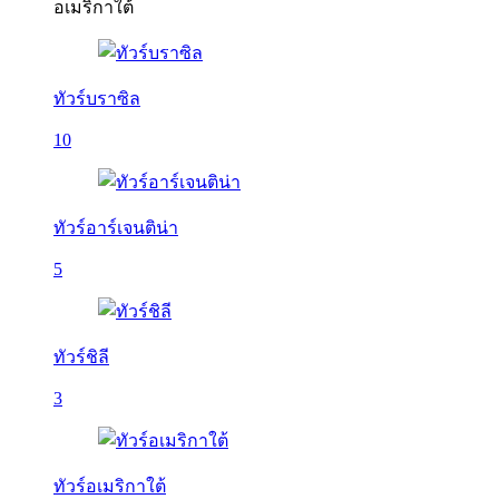
อเมริกาใต้
ทัวร์บราซิล
10
ทัวร์อาร์เจนติน่า
5
ทัวร์ชิลี
3
ทัวร์อเมริกาใต้