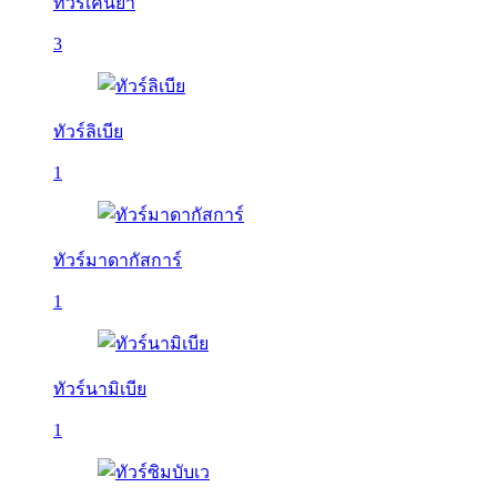
ทัวร์เคนย่า
3
ทัวร์ลิเบีย
1
ทัวร์มาดากัสการ์
1
ทัวร์นามิเบีย
1