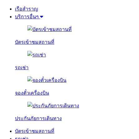
เรือสำราญ
บริการอื่นๆ
บัตรเข้าชมสถานที่
รถเช่า
จองตั๋วเครื่องบิน
ประกันภัยการเดินทาง
บัตรเข้าชมสถานที่
รถเช่า