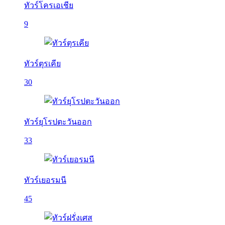
ทัวร์โครเอเชีย
9
ทัวร์ตุรเคีย
30
ทัวร์ยุโรปตะวันออก
33
ทัวร์เยอรมนี
45