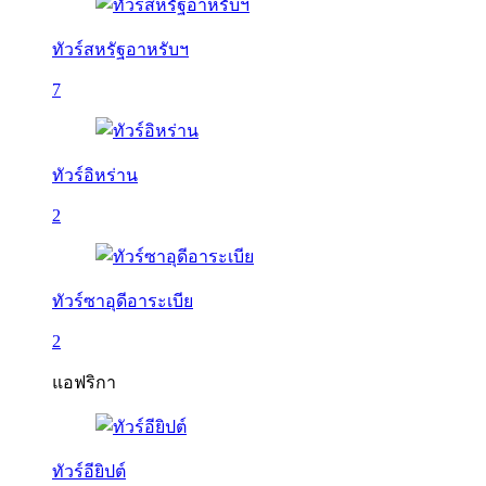
ทัวร์สหรัฐอาหรับฯ
7
ทัวร์อิหร่าน
2
ทัวร์ซาอุดีอาระเบีย
2
แอฟริกา
ทัวร์อียิปต์