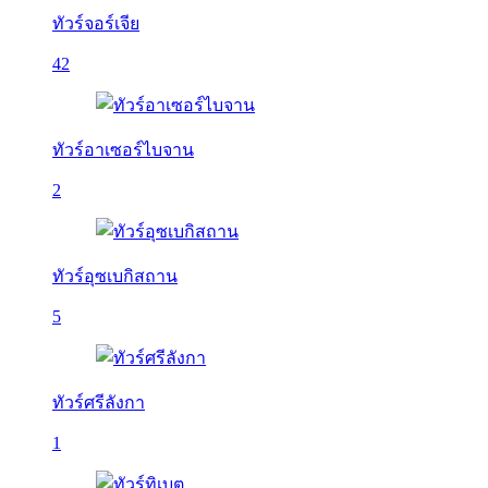
ทัวร์จอร์เจีย
42
ทัวร์อาเซอร์ไบจาน
2
ทัวร์อุซเบกิสถาน
5
ทัวร์ศรีลังกา
1