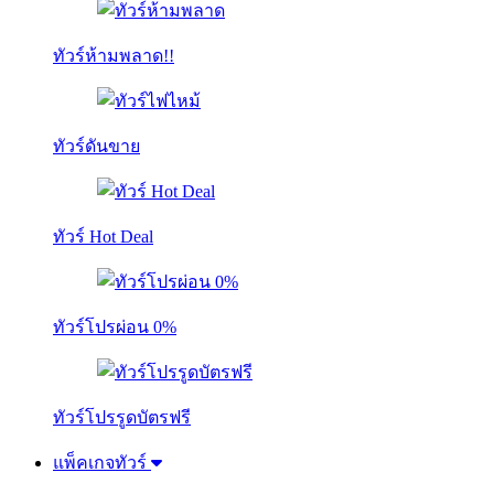
ทัวร์ห้ามพลาด!!
ทัวร์ดันขาย
ทัวร์ Hot Deal
ทัวร์โปรผ่อน 0%
ทัวร์โปรรูดบัตรฟรี
แพ็คเกจทัวร์