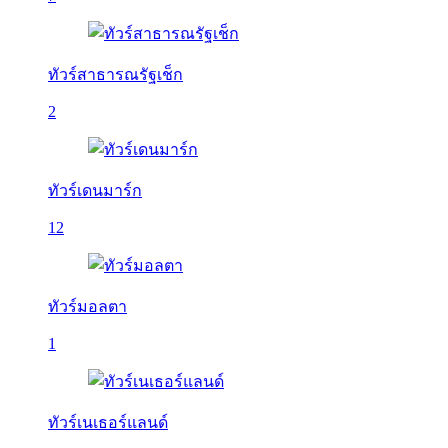
ทัวร์สาธารณรัฐเช็ก
2
ทัวร์เดนมาร์ก
12
ทัวร์มอลตา
1
ทัวร์เนเธอร์แลนด์