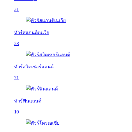
31
ทัวร์สแกนดิเนเวีย
28
ทัวร์สวิตเซอร์แลนด์
71
ทัวร์ฟินแลนด์
10