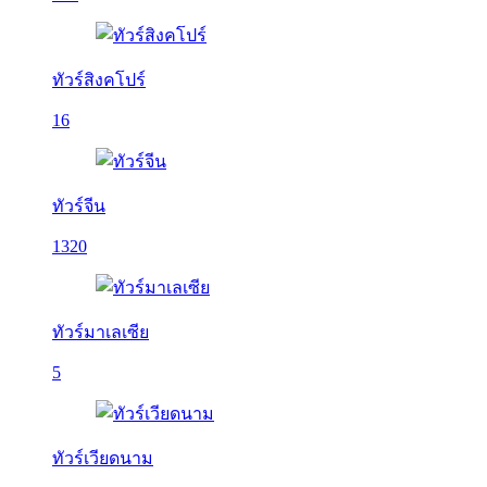
ทัวร์สิงคโปร์
16
ทัวร์จีน
1320
ทัวร์มาเลเซีย
5
ทัวร์เวียดนาม