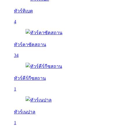
ทัวร์ทิเบต
4
ทัวร์คาซัคสถาน
34
ทัวร์คีร์กีซสถาน
1
ทัวร์เนปาล
1