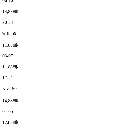
06-10
14,888
฿
20-24
พ.ย. 69
11,888
฿
03-07
11,888
฿
17-21
ธ.ค. 69
14,888
฿
01-05
12,888
฿