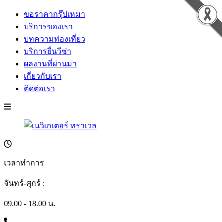
ขอราคากรุ๊ปเหมา
บริการของเรา
บทความท่องเที่ยว
บริการยื่นวีซ่า
ผลงานที่ผ่านมา
เกี่ยวกับเรา
ติดต่อเรา
เวลาทำการ
จันทร์-ศุกร์ :
09.00 - 18.00 น.