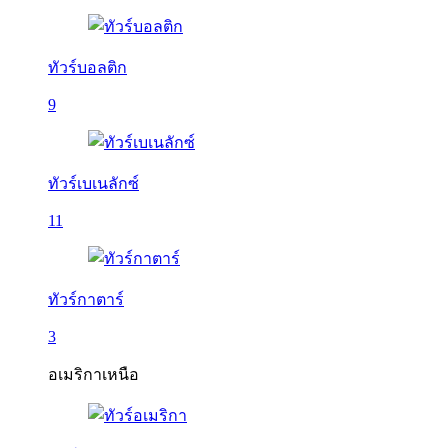
ทัวร์บอลติก
9
ทัวร์เบเนลักซ์
11
ทัวร์กาตาร์
3
อเมริกาเหนือ