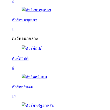
2
ทัวร์เวเนซุเอลา
1
ตะวันออกกลาง
ทัวร์อียิปต์
4
ทัวร์จอร์แดน
14