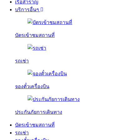
เรือสำราญ
บริการอื่นๆ
บัตรเข้าชมสถานที่
รถเช่า
จองตั๋วเครื่องบิน
ประกันภัยการเดินทาง
บัตรเข้าชมสถานที่
รถเช่า