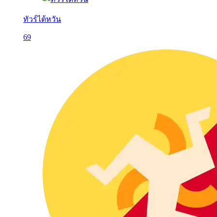
ทัวร์ไต้หวัน
69