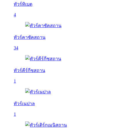
ทัวร์ทิเบต
4
ทัวร์คาซัคสถาน
34
ทัวร์คีร์กีซสถาน
1
ทัวร์เนปาล
1