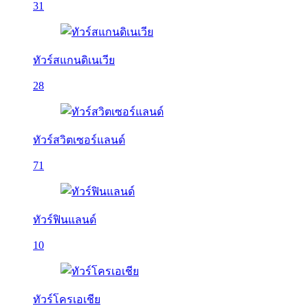
31
ทัวร์สแกนดิเนเวีย
28
ทัวร์สวิตเซอร์แลนด์
71
ทัวร์ฟินแลนด์
10
ทัวร์โครเอเชีย