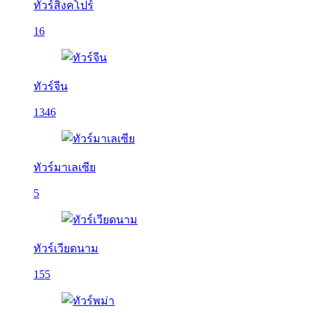
ทัวร์สิงคโปร์
16
ทัวร์จีน
1346
ทัวร์มาเลเซีย
5
ทัวร์เวียดนาม
155