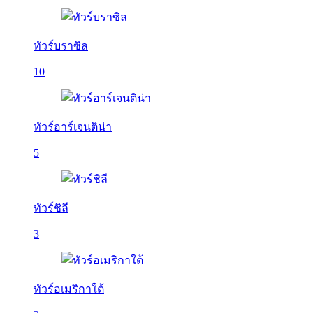
ทัวร์บราซิล
10
ทัวร์อาร์เจนติน่า
5
ทัวร์ชิลี
3
ทัวร์อเมริกาใต้