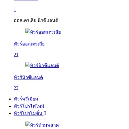
1
ออสเตรเลีย นิวซีแลนด์
ทัวร์ออสเตรเลีย
21
ทัวร์นิวซีแลนด์
22
ทัวร์พรีเมี่ยม
ทัวร์โปรไฟไหม้
ทัวร์โปรโมชั่น