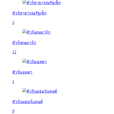
ทัวร์สาธารณรัฐเช็ก
2
ทัวร์เดนมาร์ก
12
ทัวร์มอลตา
1
ทัวร์เนเธอร์แลนด์
9