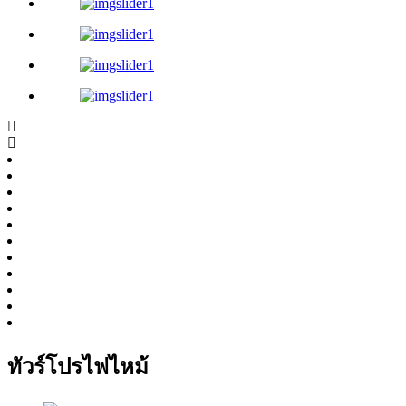
ทัวร์โปรไฟไหม้