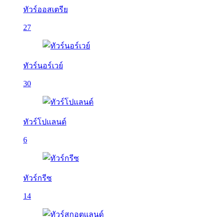
ทัวร์ออสเตรีย
27
ทัวร์นอร์เวย์
30
ทัวร์โปแลนด์
6
ทัวร์กรีซ
14