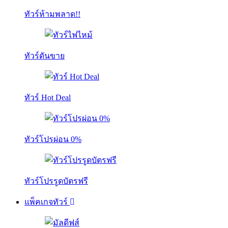
ทัวร์ห้ามพลาด!!
ทัวร์ดันขาย
ทัวร์ Hot Deal
ทัวร์โปรผ่อน 0%
ทัวร์โปรรูดบัตรฟรี
แพ็คเกจทัวร์