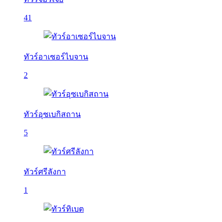
41
ทัวร์อาเซอร์ไบจาน
2
ทัวร์อุซเบกิสถาน
5
ทัวร์ศรีลังกา
1