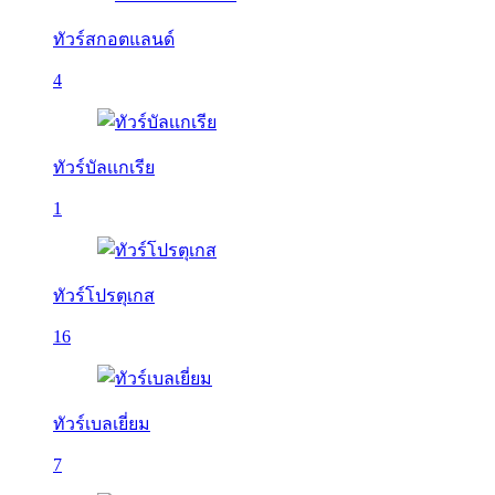
ทัวร์สกอตแลนด์
4
ทัวร์บัลเเกเรีย
1
ทัวร์โปรตุเกส
16
ทัวร์เบลเยี่ยม
7