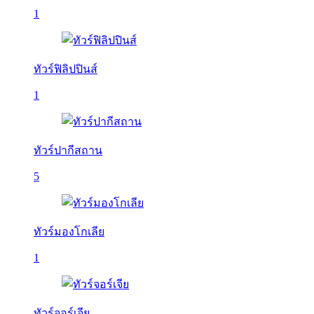
1
ทัวร์ฟิลิปปินส์
1
ทัวร์ปากีสถาน
5
ทัวร์มองโกเลีย
1
ทัวร์จอร์เจีย