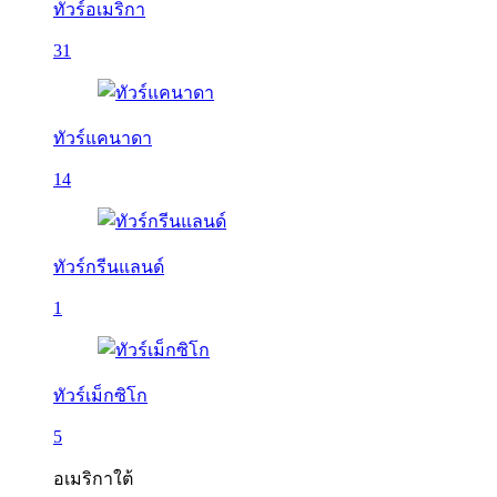
ทัวร์อเมริกา
31
ทัวร์แคนาดา
14
ทัวร์กรีนแลนด์
1
ทัวร์เม็กซิโก
5
อเมริกาใต้