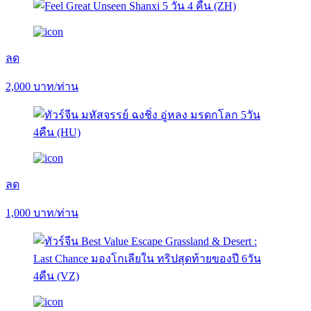
ลด
2,000
บาท/ท่าน
ลด
1,000
บาท/ท่าน