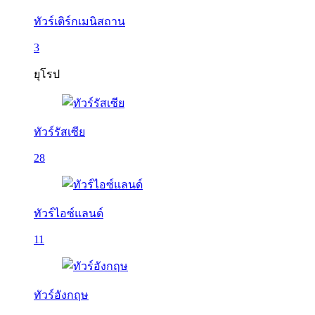
ทัวร์เติร์กเมนิสถาน
3
ยุโรป
ทัวร์รัสเซีย
28
ทัวร์ไอซ์แลนด์
11
ทัวร์อังกฤษ