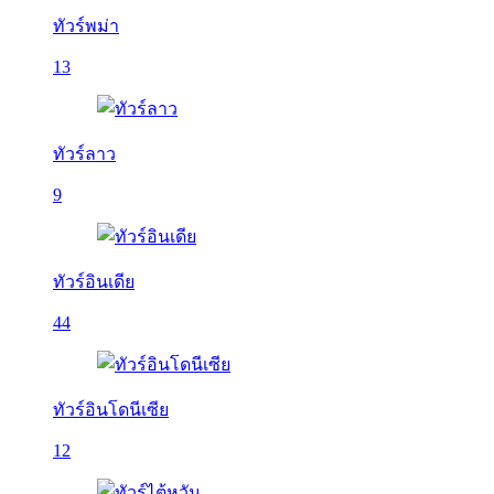
ทัวร์พม่า
13
ทัวร์ลาว
9
ทัวร์อินเดีย
44
ทัวร์อินโดนีเซีย
12