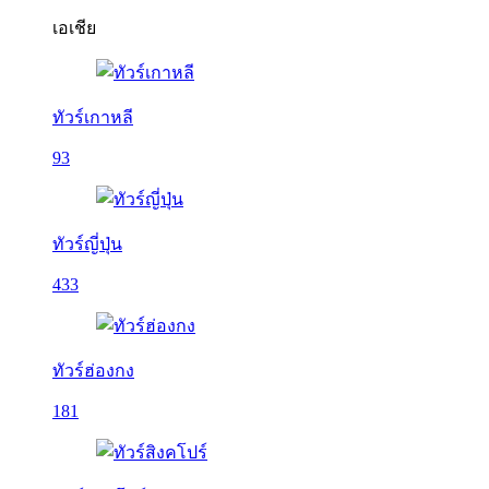
เอเชีย
ทัวร์เกาหลี
93
ทัวร์ญี่ปุ่น
433
ทัวร์ฮ่องกง
181