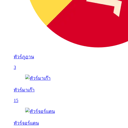
ทัวร์ภูฏาน
3
ทัวร์มาเก๊า
15
ทัวร์จอร์แดน