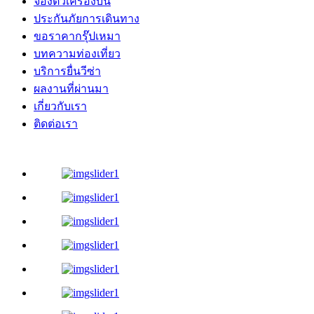
จองตั๋วเครื่องบิน
ประกันภัยการเดินทาง
ขอราคากรุ๊ปเหมา
บทความท่องเที่ยว
บริการยื่นวีซ่า
ผลงานที่ผ่านมา
เกี่ยวกับเรา
ติดต่อเรา