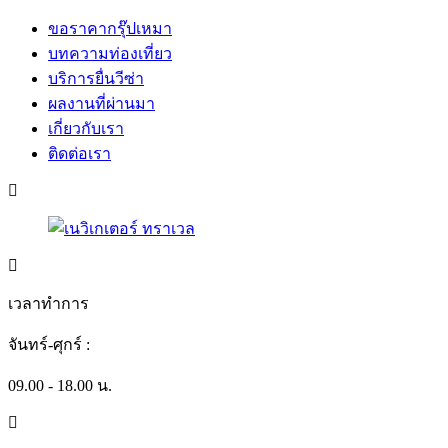
ขอราคากรุ๊ปเหมา
บทความท่องเที่ยว
บริการยื่นวีซ่า
ผลงานที่ผ่านมา
เกี่ยวกับเรา
ติดต่อเรา
เวลาทำการ
จันทร์-ศุกร์ :
09.00 - 18.00 น.