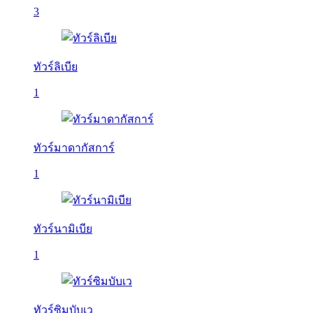
3
ทัวร์ลิเบีย
1
ทัวร์มาดากัสการ์
1
ทัวร์นามิเบีย
1
ทัวร์ซิมบับเว