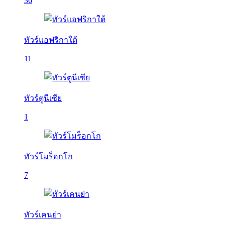
36
ทัวร์แอฟริกาใต้
11
ทัวร์ตูนีเซีย
1
ทัวร์โมร็อกโก
7
ทัวร์เคนย่า