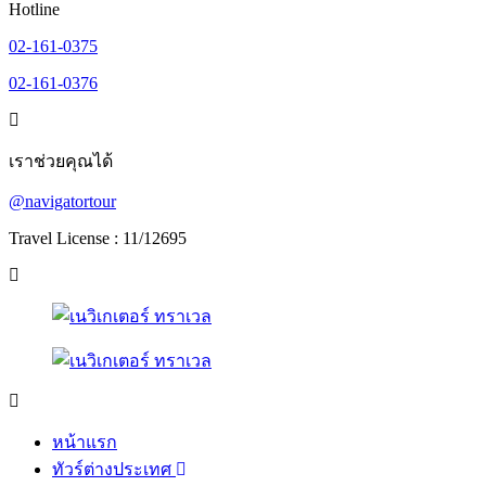
Hotline
02-161-0375
02-161-0376
เราช่วยคุณได้
@navigatortour
Travel License : 11/12695
หน้าแรก
ทัวร์ต่างประเทศ