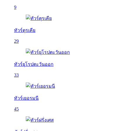
9
ทัวร์ตุรเคีย
29
ทัวร์ยุโรปตะวันออก
33
ทัวร์เยอรมนี
45