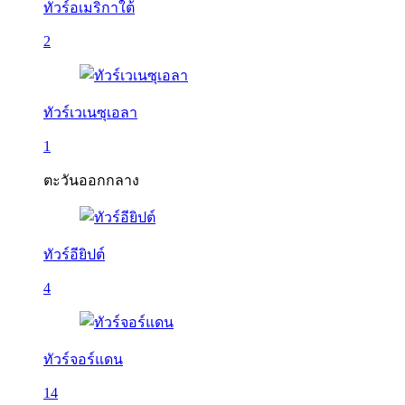
ทัวร์อเมริกาใต้
2
ทัวร์เวเนซุเอลา
1
ตะวันออกกลาง
ทัวร์อียิปต์
4
ทัวร์จอร์แดน
14