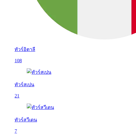
ทัวร์อิตาลี
108
ทัวร์สเปน
21
ทัวร์สวีเดน
7