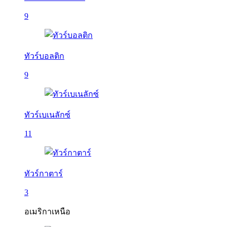
9
ทัวร์บอลติก
9
ทัวร์เบเนลักซ์
11
ทัวร์กาตาร์
3
อเมริกาเหนือ