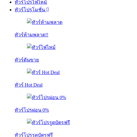
ทัวร์โปรไฟไหม้
ทัวร์โปรโมชั่น
ทัวร์ห้ามพลาด!!
ทัวร์ดันขาย
ทัวร์ Hot Deal
ทัวร์โปรผ่อน 0%
ทัวร์โปรรูดบัตรฟรี