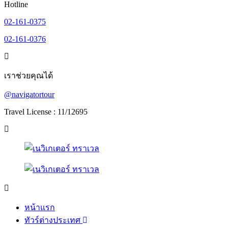
Hotline
02-161-0375
02-161-0376
เราช่วยคุณได้
@navigatortour
Travel License : 11/12695
หน้าแรก
ทัวร์ต่างประเทศ