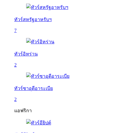
ทัวร์สหรัฐอาหรับฯ
7
ทัวร์อิหร่าน
2
ทัวร์ซาอุดีอาระเบีย
2
แอฟริกา