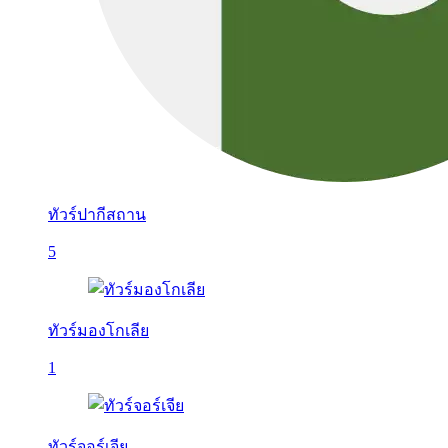
ทัวร์ปากีสถาน
5
ทัวร์มองโกเลีย
1
ทัวร์จอร์เจีย