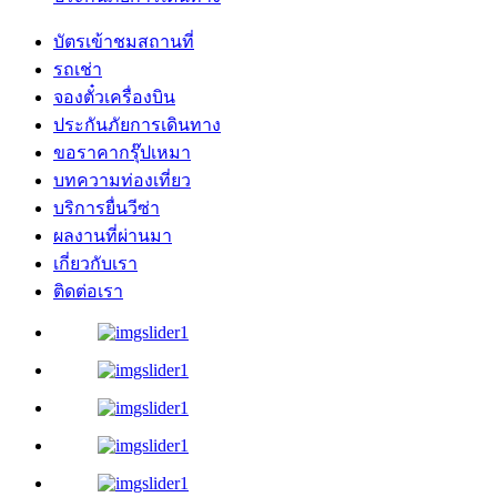
บัตรเข้าชมสถานที่
รถเช่า
จองตั๋วเครื่องบิน
ประกันภัยการเดินทาง
ขอราคากรุ๊ปเหมา
บทความท่องเที่ยว
บริการยื่นวีซ่า
ผลงานที่ผ่านมา
เกี่ยวกับเรา
ติดต่อเรา