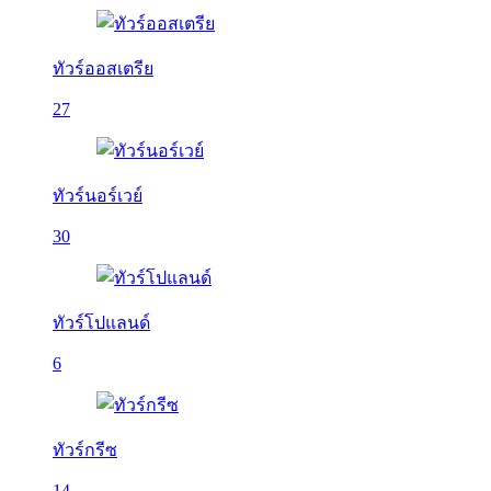
ทัวร์ออสเตรีย
27
ทัวร์นอร์เวย์
30
ทัวร์โปแลนด์
6
ทัวร์กรีซ
14