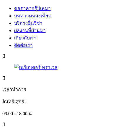
ขอราคากรุ๊ปเหมา
บทความท่องเที่ยว
บริการยื่นวีซ่า
ผลงานที่ผ่านมา
เกี่ยวกับเรา
ติดต่อเรา
เวลาทำการ
จันทร์-ศุกร์ :
09.00 - 18.00 น.