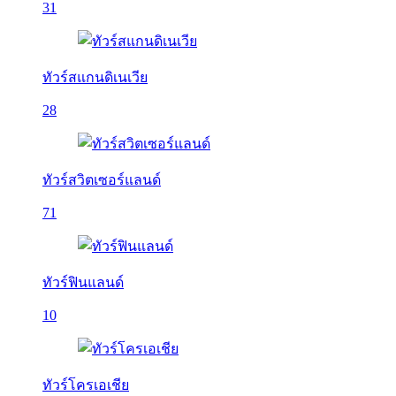
31
ทัวร์สแกนดิเนเวีย
28
ทัวร์สวิตเซอร์แลนด์
71
ทัวร์ฟินแลนด์
10
ทัวร์โครเอเชีย