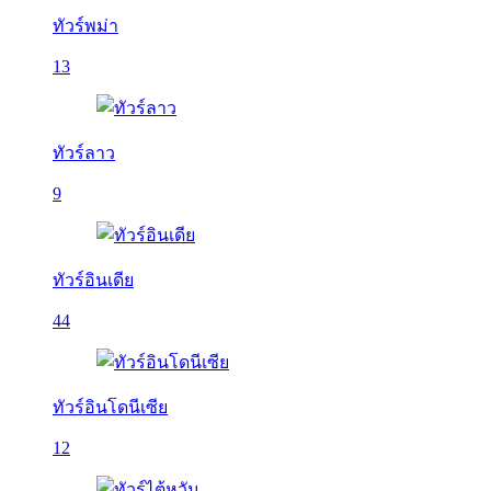
ทัวร์พม่า
13
ทัวร์ลาว
9
ทัวร์อินเดีย
44
ทัวร์อินโดนีเซีย
12