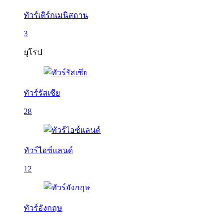
ทัวร์เติร์กเมนิสถาน
3
ยุโรป
ทัวร์รัสเซีย
28
ทัวร์ไอซ์แลนด์
12
ทัวร์อังกฤษ