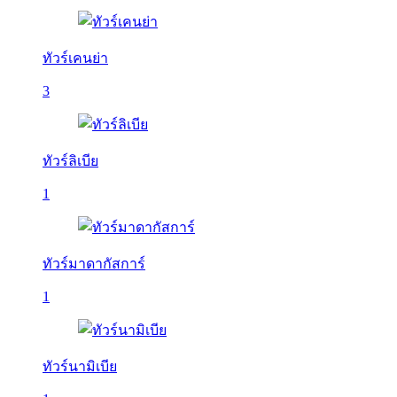
ทัวร์เคนย่า
3
ทัวร์ลิเบีย
1
ทัวร์มาดากัสการ์
1
ทัวร์นามิเบีย