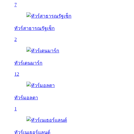
7
ทัวร์สาธารณรัฐเช็ก
2
ทัวร์เดนมาร์ก
12
ทัวร์มอลตา
1
ทัวร์เนเธอร์แลนด์