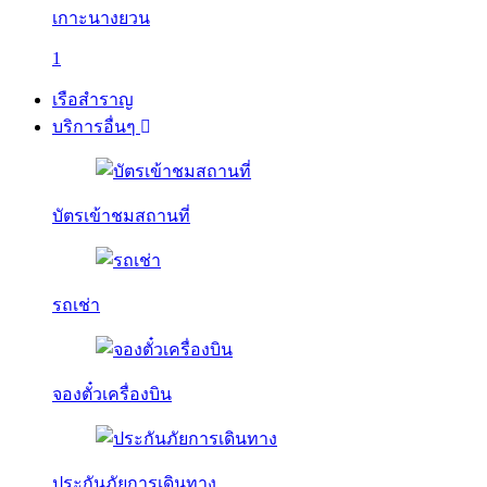
เกาะนางยวน
1
เรือสำราญ
บริการอื่นๆ
บัตรเข้าชมสถานที่
รถเช่า
จองตั๋วเครื่องบิน
ประกันภัยการเดินทาง