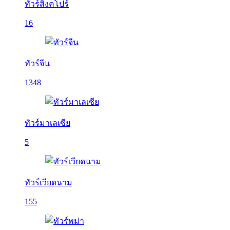
ทัวร์สิงคโปร์
16
ทัวร์จีน
1348
ทัวร์มาเลเซีย
5
ทัวร์เวียดนาม
155