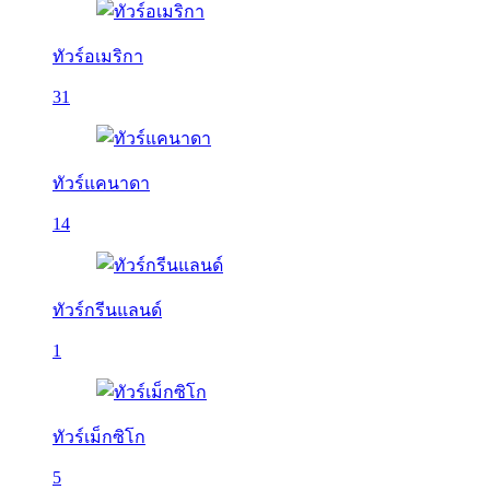
ทัวร์อเมริกา
31
ทัวร์แคนาดา
14
ทัวร์กรีนแลนด์
1
ทัวร์เม็กซิโก
5