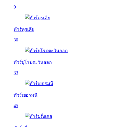
9
ทัวร์ตุรเคีย
30
ทัวร์ยุโรปตะวันออก
33
ทัวร์เยอรมนี
45