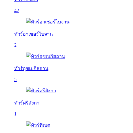
42
ทัวร์อาเซอร์ไบจาน
2
ทัวร์อุซเบกิสถาน
5
ทัวร์ศรีลังกา
1