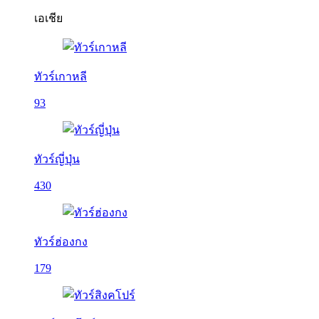
เอเชีย
ทัวร์เกาหลี
93
ทัวร์ญี่ปุ่น
430
ทัวร์ฮ่องกง
179