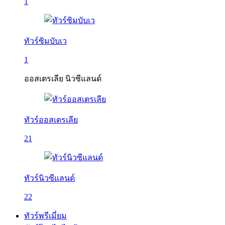
1
ทัวร์ซิมบับเว
1
ออสเตรเลีย นิวซีแลนด์
ทัวร์ออสเตรเลีย
21
ทัวร์นิวซีแลนด์
22
ทัวร์พรีเมี่ยม