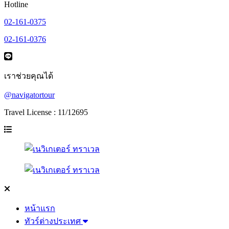
Hotline
02-161-0375
02-161-0376
เราช่วยคุณได้
@navigatortour
Travel License : 11/12695
หน้าแรก
ทัวร์ต่างประเทศ