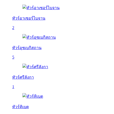
ทัวร์อาเซอร์ไบจาน
2
ทัวร์อุซเบกิสถาน
5
ทัวร์ศรีลังกา
1
ทัวร์ทิเบต