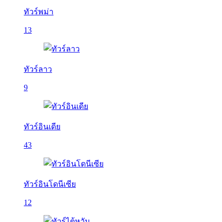
ทัวร์พม่า
13
ทัวร์ลาว
9
ทัวร์อินเดีย
43
ทัวร์อินโดนีเซีย
12