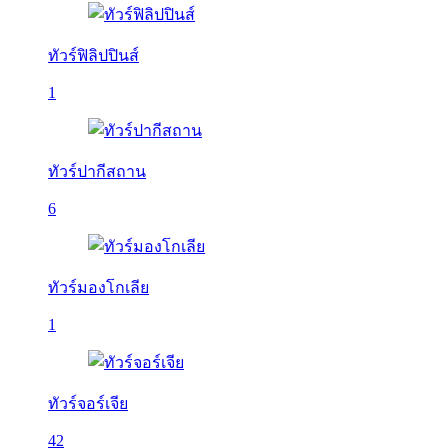
ทัวร์ฟิลิปปินส์
1
ทัวร์ปากีสถาน
6
ทัวร์มองโกเลีย
1
ทัวร์จอร์เจีย
42