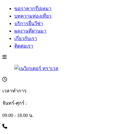
ขอราคากรุ๊ปเหมา
บทความท่องเที่ยว
บริการยื่นวีซ่า
ผลงานที่ผ่านมา
เกี่ยวกับเรา
ติดต่อเรา
เวลาทำการ
จันทร์-ศุกร์ :
09.00 - 18.00 น.