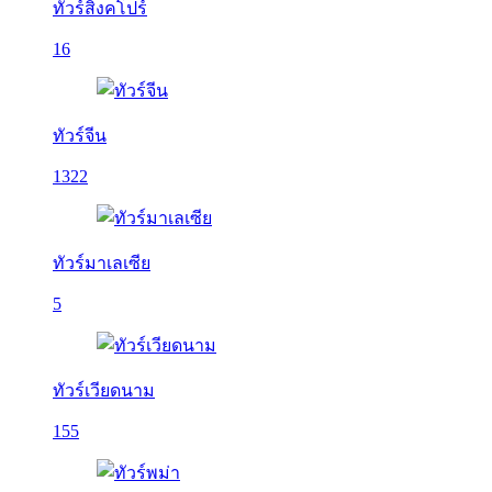
ทัวร์สิงคโปร์
16
ทัวร์จีน
1322
ทัวร์มาเลเซีย
5
ทัวร์เวียดนาม
155