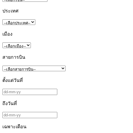
ประเทศ
เมือง
สายการบิน
ตั้งแต่วันที่
ถึงวันที่
เฉพาะเดือน