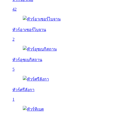
42
ทัวร์อาเซอร์ไบจาน
2
ทัวร์อุซเบกิสถาน
5
ทัวร์ศรีลังกา
1