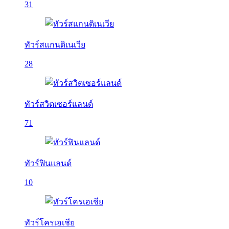
31
ทัวร์สแกนดิเนเวีย
28
ทัวร์สวิตเซอร์แลนด์
71
ทัวร์ฟินแลนด์
10
ทัวร์โครเอเชีย