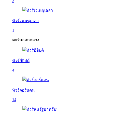
2
ทัวร์เวเนซุเอลา
1
ตะวันออกกลาง
ทัวร์อียิปต์
4
ทัวร์จอร์แดน
14