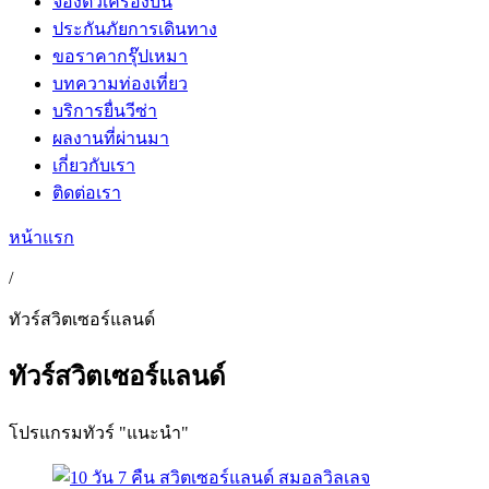
จองตั๋วเครื่องบิน
ประกันภัยการเดินทาง
ขอราคากรุ๊ปเหมา
บทความท่องเที่ยว
บริการยื่นวีซ่า
ผลงานที่ผ่านมา
เกี่ยวกับเรา
ติดต่อเรา
หน้าแรก
/
ทัวร์สวิตเซอร์แลนด์
ทัวร์สวิตเซอร์แลนด์
โปรแกรมทัวร์ "แนะนำ"