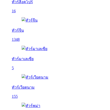
ทัวร์สิงคโปร์
16
ทัวร์จีน
1348
ทัวร์มาเลเซีย
5
ทัวร์เวียดนาม
155