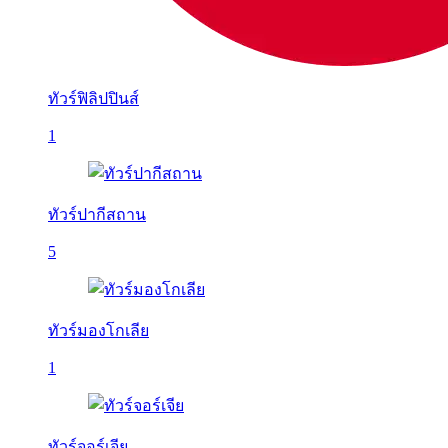
ทัวร์ฟิลิปปินส์
1
ทัวร์ปากีสถาน
5
ทัวร์มองโกเลีย
1
ทัวร์จอร์เจีย