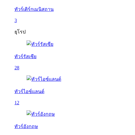
ทัวร์เติร์กเมนิสถาน
3
ยุโรป
ทัวร์รัสเซีย
28
ทัวร์ไอซ์แลนด์
12
ทัวร์อังกฤษ