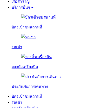
เรือสำราญ
บริการอื่นๆ
บัตรเข้าชมสถานที่
รถเช่า
จองตั๋วเครื่องบิน
ประกันภัยการเดินทาง
บัตรเข้าชมสถานที่
รถเช่า