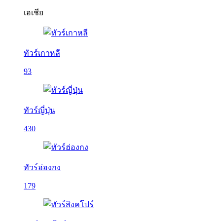
เอเชีย
ทัวร์เกาหลี
93
ทัวร์ญี่ปุ่น
430
ทัวร์ฮ่องกง
179