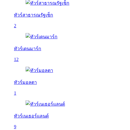
ทัวร์สาธารณรัฐเช็ก
2
ทัวร์เดนมาร์ก
12
ทัวร์มอลตา
1
ทัวร์เนเธอร์แลนด์
9