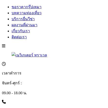
ขอราคากรุ๊ปเหมา
บทความท่องเที่ยว
บริการยื่นวีซ่า
ผลงานที่ผ่านมา
เกี่ยวกับเรา
ติดต่อเรา
เวลาทำการ
จันทร์-ศุกร์ :
09.00 - 18.00 น.