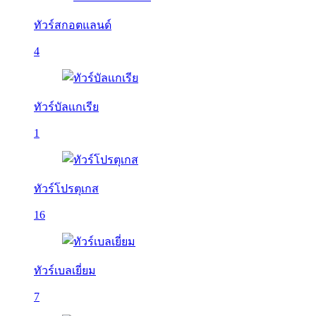
ทัวร์สกอตแลนด์
4
ทัวร์บัลเเกเรีย
1
ทัวร์โปรตุเกส
16
ทัวร์เบลเยี่ยม
7