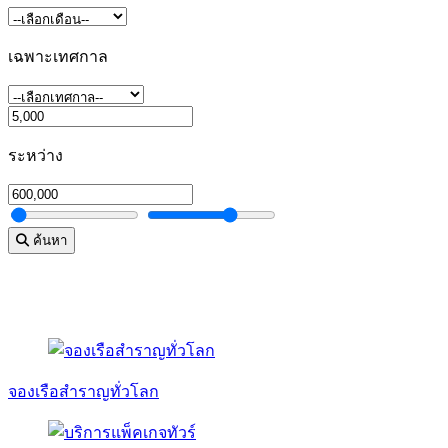
เฉพาะเทศกาล
ระหว่าง
ค้นหา
จองเรือสำราญทั่วโลก