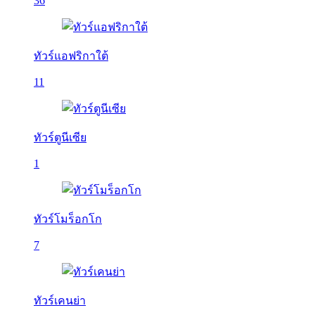
36
ทัวร์แอฟริกาใต้
11
ทัวร์ตูนีเซีย
1
ทัวร์โมร็อกโก
7
ทัวร์เคนย่า