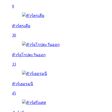
9
ทัวร์ตุรเคีย
30
ทัวร์ยุโรปตะวันออก
33
ทัวร์เยอรมนี
45