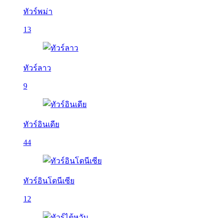
ทัวร์พม่า
13
ทัวร์ลาว
9
ทัวร์อินเดีย
44
ทัวร์อินโดนีเซีย
12