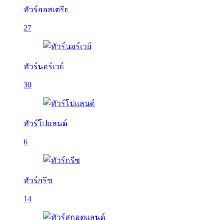
ทัวร์ออสเตรีย
27
ทัวร์นอร์เวย์
30
ทัวร์โปแลนด์
6
ทัวร์กรีซ
14