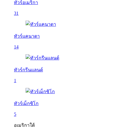
ทัวร์อเมริกา
31
ทัวร์แคนาดา
14
ทัวร์กรีนแลนด์
1
ทัวร์เม็กซิโก
5
อเมริกาใต้