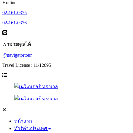
Hotline
02-161-0375
02-161-0376
เราช่วยคุณได้
@navigatortour
Travel License : 11/12695
หน้าแรก
ทัวร์ต่างประเทศ