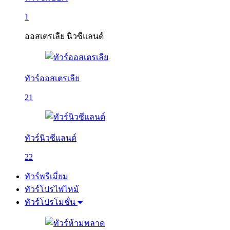
1
ออสเตรเลีย นิวซีแลนด์
ทัวร์ออสเตรเลีย
21
ทัวร์นิวซีแลนด์
22
ทัวร์พรีเมี่ยม
ทัวร์โปรไฟไหม้
ทัวร์โปรโมชั่น