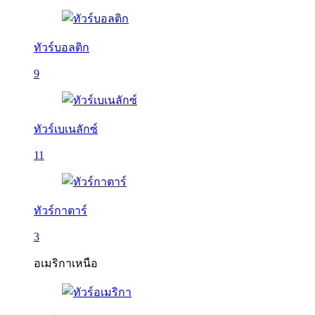
ทัวร์บอลติก
9
ทัวร์เบเนลักซ์
11
ทัวร์กาตาร์
3
อเมริกาเหนือ