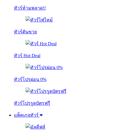
ทัวร์ห้ามพลาด!!
ทัวร์ดันขาย
ทัวร์ Hot Deal
ทัวร์โปรผ่อน 0%
ทัวร์โปรรูดบัตรฟรี
แพ็คเกจทัวร์