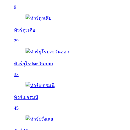
9
ทัวร์ตุรเคีย
29
ทัวร์ยุโรปตะวันออก
33
ทัวร์เยอรมนี
45