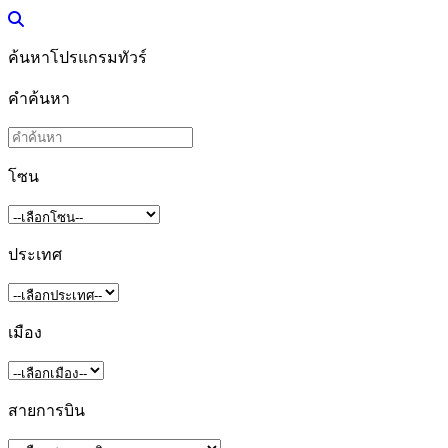
ค้นหาโปรแกรมทัวร์
คำค้นหา
โซน
ประเทศ
เมือง
สายการบิน