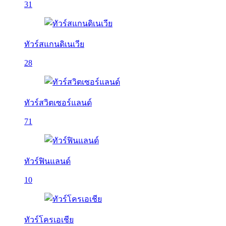
31
ทัวร์สแกนดิเนเวีย
28
ทัวร์สวิตเซอร์แลนด์
71
ทัวร์ฟินแลนด์
10
ทัวร์โครเอเชีย