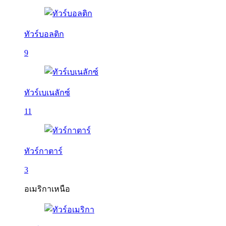
ทัวร์บอลติก
9
ทัวร์เบเนลักซ์
11
ทัวร์กาตาร์
3
อเมริกาเหนือ