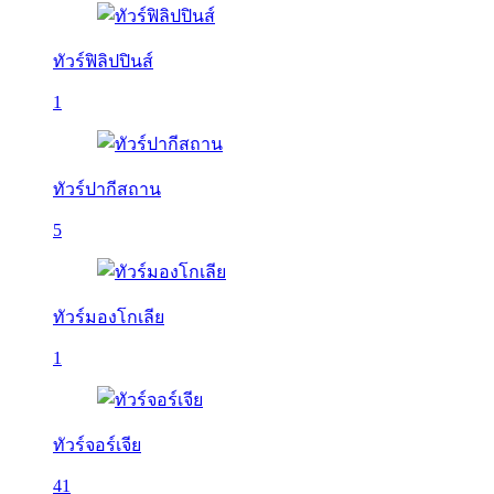
ทัวร์ฟิลิปปินส์
1
ทัวร์ปากีสถาน
5
ทัวร์มองโกเลีย
1
ทัวร์จอร์เจีย
41