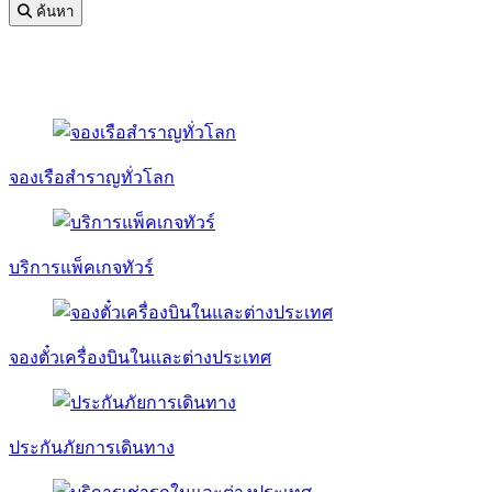
ค้นหา
จองเรือสำราญทั่วโลก
บริการแพ็คเกจทัวร์
จองตั๋วเครื่องบินในและต่างประเทศ
ประกันภัยการเดินทาง