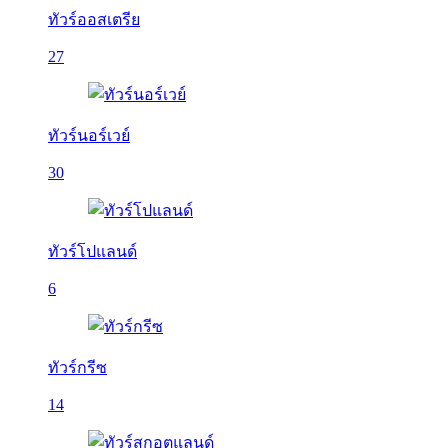
ทัวร์ออสเตรีย
27
ทัวร์นอร์เวย์
30
ทัวร์โปแลนด์
6
ทัวร์กรีซ
14