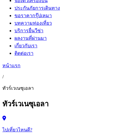
จองตั๋วเครื่องบิน
ประกันภัยการเดินทาง
ขอราคากรุ๊ปเหมา
บทความท่องเที่ยว
บริการยื่นวีซ่า
ผลงานที่ผ่านมา
เกี่ยวกับเรา
ติดต่อเรา
หน้าแรก
/
ทัวร์เวเนซุเอลา
ทัวร์เวเนซุเอลา
ไปเที่ยวไหนดี?