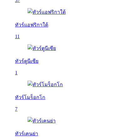
37
ทัวร์แอฟริกาใต้
11
ทัวร์ตูนีเซีย
1
ทัวร์โมร็อกโก
7
ทัวร์เคนย่า