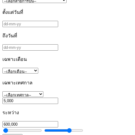
ตั้งแต่วันที่
ถึงวันที่
เฉพาะเดือน
เฉพาะเทศกาล
ระหว่าง