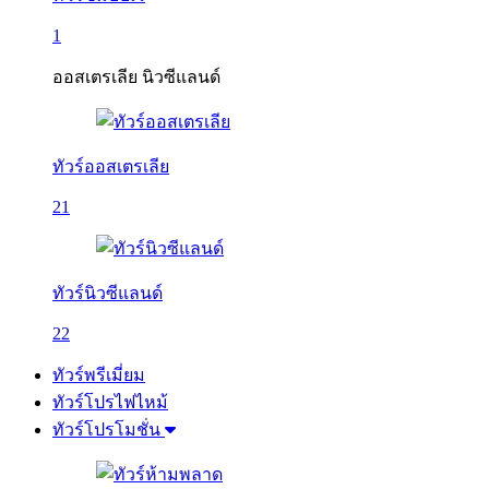
1
ออสเตรเลีย นิวซีแลนด์
ทัวร์ออสเตรเลีย
21
ทัวร์นิวซีแลนด์
22
ทัวร์พรีเมี่ยม
ทัวร์โปรไฟไหม้
ทัวร์โปรโมชั่น