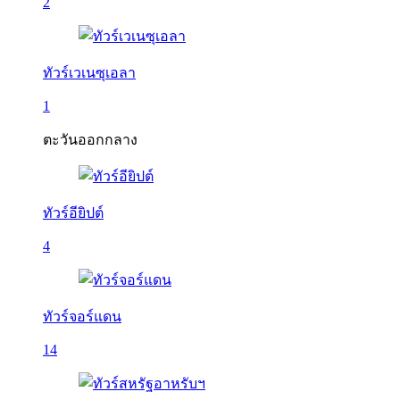
2
ทัวร์เวเนซุเอลา
1
ตะวันออกกลาง
ทัวร์อียิปต์
4
ทัวร์จอร์แดน
14