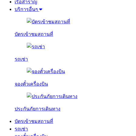
เรือสำราญ
บริการอื่นๆ
บัตรเข้าชมสถานที่
รถเช่า
จองตั๋วเครื่องบิน
ประกันภัยการเดินทาง
บัตรเข้าชมสถานที่
รถเช่า