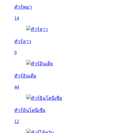
ทัวร์พม่า
14
ทัวร์ลาว
9
ทัวร์อินเดีย
44
ทัวร์อินโดนีเซีย
12