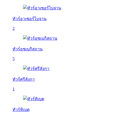
ทัวร์อาเซอร์ไบจาน
2
ทัวร์อุซเบกิสถาน
5
ทัวร์ศรีลังกา
1
ทัวร์ทิเบต