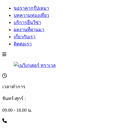
ขอราคากรุ๊ปเหมา
บทความท่องเที่ยว
บริการยื่นวีซ่า
ผลงานที่ผ่านมา
เกี่ยวกับเรา
ติดต่อเรา
เวลาทำการ
จันทร์-ศุกร์ :
09.00 - 18.00 น.