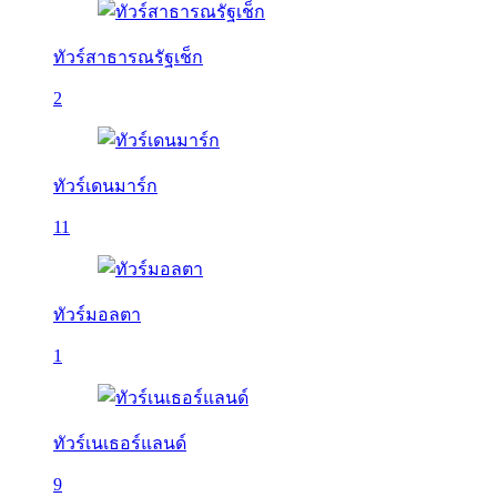
ทัวร์สาธารณรัฐเช็ก
2
ทัวร์เดนมาร์ก
11
ทัวร์มอลตา
1
ทัวร์เนเธอร์แลนด์
9