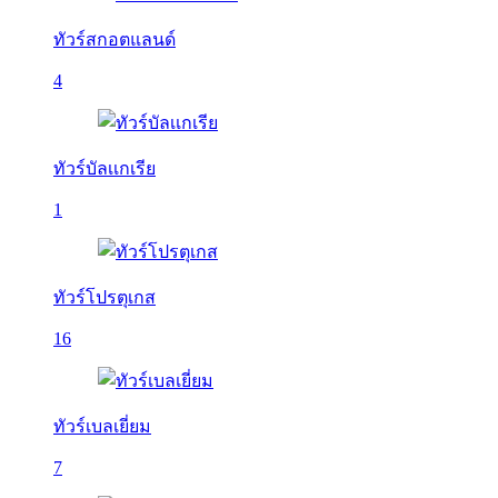
ทัวร์สกอตแลนด์
4
ทัวร์บัลเเกเรีย
1
ทัวร์โปรตุเกส
16
ทัวร์เบลเยี่ยม
7