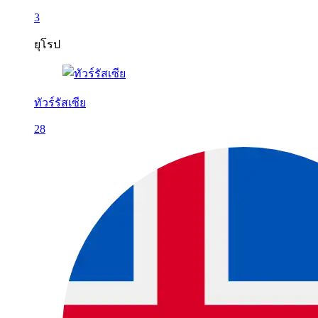
3
ยุโรป
ทัวร์รัสเซีย
28