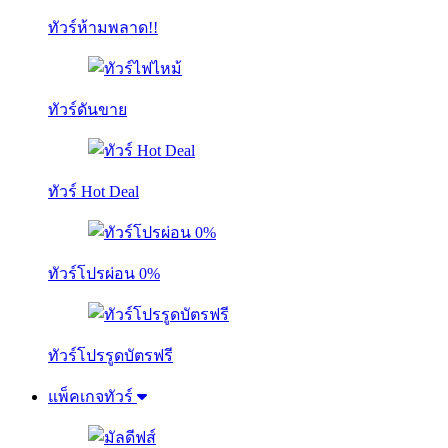
ทัวร์ห้ามพลาด!!
ทัวร์ดันขาย
ทัวร์ Hot Deal
ทัวร์โปรผ่อน 0%
ทัวร์โปรรูดบัตรฟรี
แพ็คเกจทัวร์