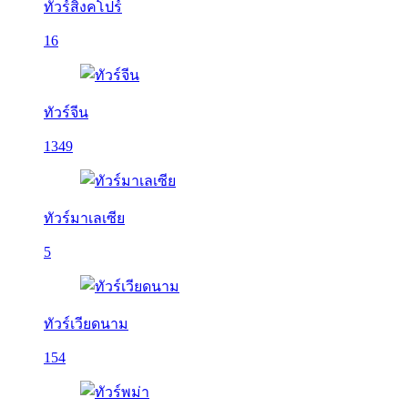
ทัวร์สิงคโปร์
16
ทัวร์จีน
1349
ทัวร์มาเลเซีย
5
ทัวร์เวียดนาม
154