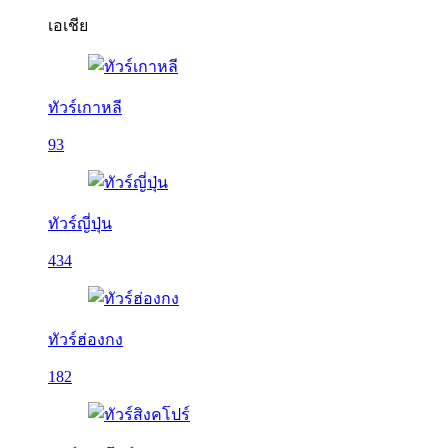
เอเชีย
ทัวร์เกาหลี
93
ทัวร์ญี่ปุ่น
434
ทัวร์ฮ่องกง
182