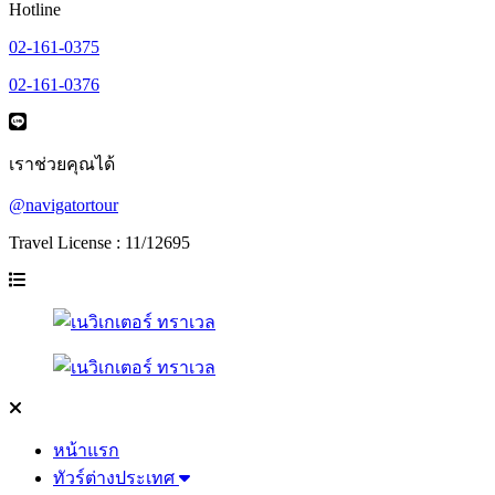
Hotline
02-161-0375
02-161-0376
เราช่วยคุณได้
@navigatortour
Travel License : 11/12695
หน้าแรก
ทัวร์ต่างประเทศ