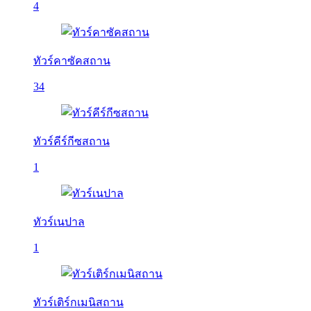
4
ทัวร์คาซัคสถาน
34
ทัวร์คีร์กีซสถาน
1
ทัวร์เนปาล
1
ทัวร์เติร์กเมนิสถาน