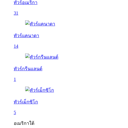
ทัวร์อเมริกา
31
ทัวร์แคนาดา
14
ทัวร์กรีนแลนด์
1
ทัวร์เม็กซิโก
5
อเมริกาใต้