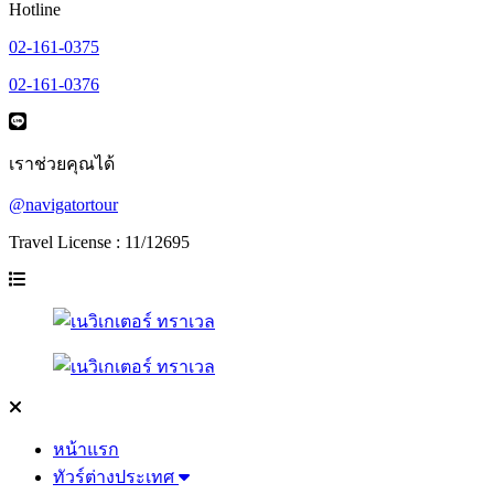
Hotline
02-161-0375
02-161-0376
เราช่วยคุณได้
@navigatortour
Travel License : 11/12695
หน้าแรก
ทัวร์ต่างประเทศ