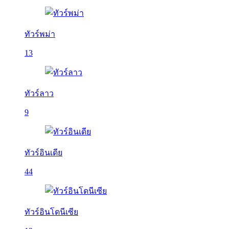
ทัวร์พม่า
13
ทัวร์ลาว
9
ทัวร์อินเดีย
44
ทัวร์อินโดนีเซีย