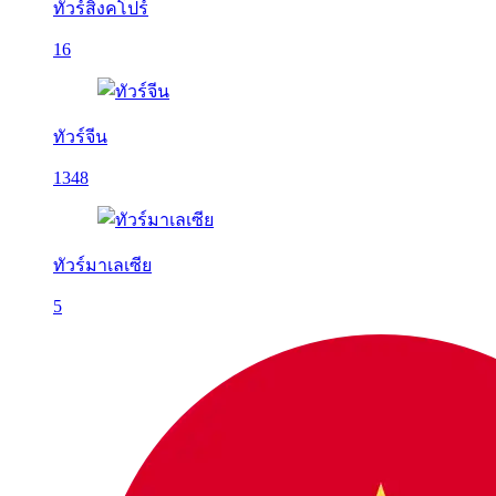
ทัวร์สิงคโปร์
16
ทัวร์จีน
1348
ทัวร์มาเลเซีย
5