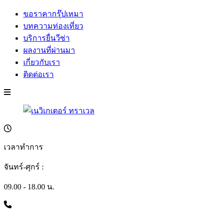
ขอราคากรุ๊ปเหมา
บทความท่องเที่ยว
บริการยื่นวีซ่า
ผลงานที่ผ่านมา
เกี่ยวกับเรา
ติดต่อเรา
เวลาทำการ
จันทร์-ศุกร์ :
09.00 - 18.00 น.