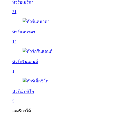
ทัวร์อเมริกา
31
ทัวร์แคนาดา
14
ทัวร์กรีนแลนด์
1
ทัวร์เม็กซิโก
5
อเมริกาใต้