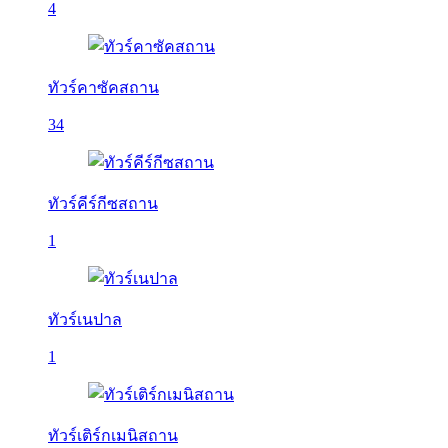
4
ทัวร์คาซัคสถาน
34
ทัวร์คีร์กีซสถาน
1
ทัวร์เนปาล
1
ทัวร์เติร์กเมนิสถาน