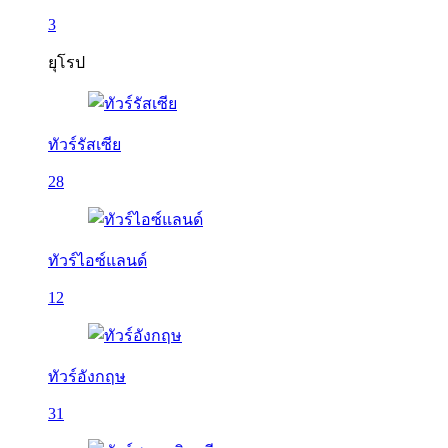
3
ยุโรป
ทัวร์รัสเซีย
28
ทัวร์ไอซ์แลนด์
12
ทัวร์อังกฤษ
31