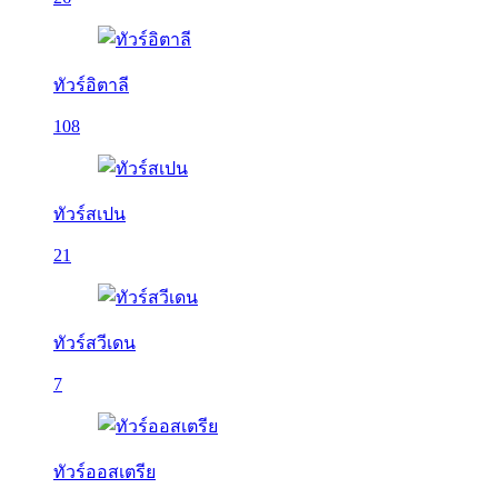
ทัวร์อิตาลี
108
ทัวร์สเปน
21
ทัวร์สวีเดน
7
ทัวร์ออสเตรีย