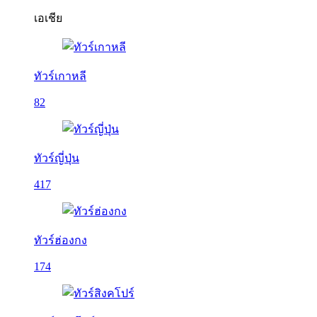
เอเชีย
ทัวร์เกาหลี
82
ทัวร์ญี่ปุ่น
417
ทัวร์ฮ่องกง
174