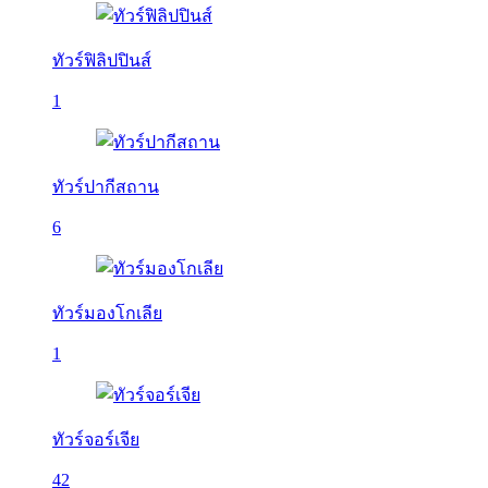
ทัวร์ฟิลิปปินส์
1
ทัวร์ปากีสถาน
6
ทัวร์มองโกเลีย
1
ทัวร์จอร์เจีย
42