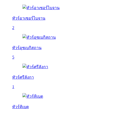
ทัวร์อาเซอร์ไบจาน
2
ทัวร์อุซเบกิสถาน
5
ทัวร์ศรีลังกา
1
ทัวร์ทิเบต