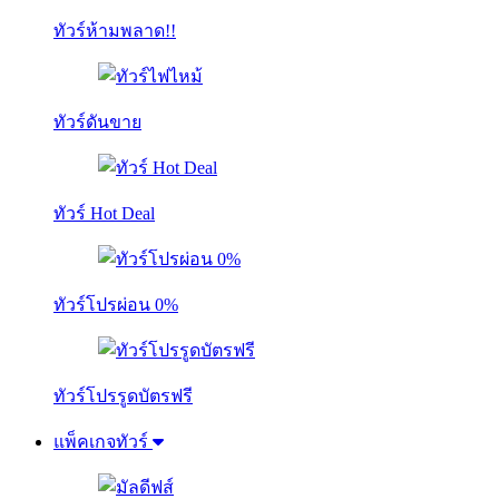
ทัวร์ห้ามพลาด!!
ทัวร์ดันขาย
ทัวร์ Hot Deal
ทัวร์โปรผ่อน 0%
ทัวร์โปรรูดบัตรฟรี
แพ็คเกจทัวร์