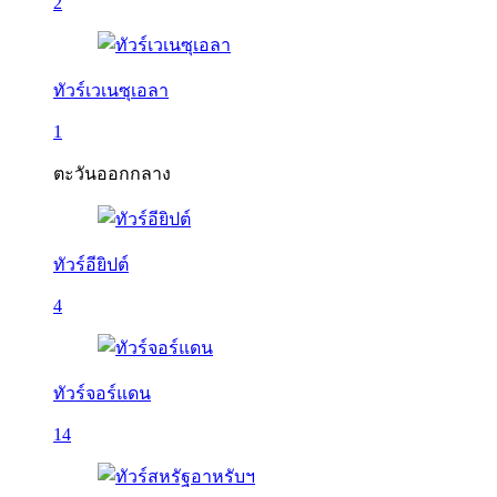
2
ทัวร์เวเนซุเอลา
1
ตะวันออกกลาง
ทัวร์อียิปต์
4
ทัวร์จอร์แดน
14