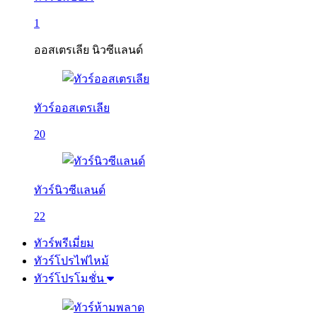
1
ออสเตรเลีย นิวซีแลนด์
ทัวร์ออสเตรเลีย
20
ทัวร์นิวซีแลนด์
22
ทัวร์พรีเมี่ยม
ทัวร์โปรไฟไหม้
ทัวร์โปรโมชั่น