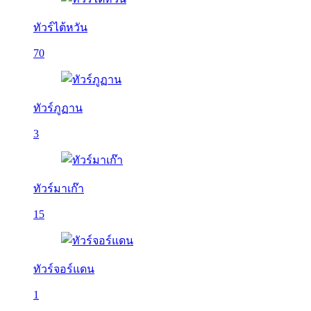
ทัวร์ไต้หวัน
70
ทัวร์ภูฏาน
3
ทัวร์มาเก๊า
15
ทัวร์จอร์แดน
1