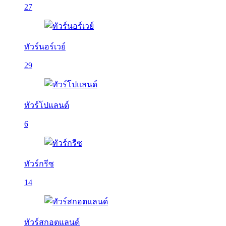
27
ทัวร์นอร์เวย์
29
ทัวร์โปแลนด์
6
ทัวร์กรีซ
14
ทัวร์สกอตแลนด์