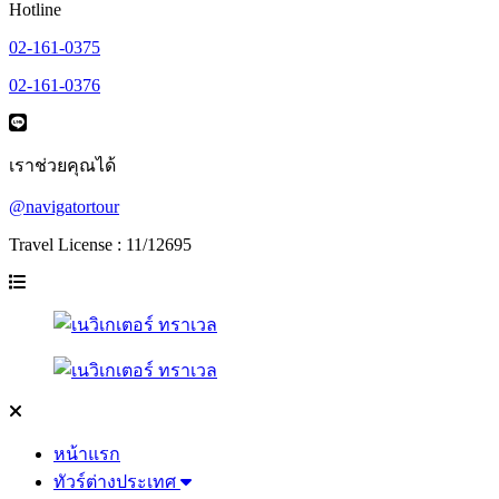
Hotline
02-161-0375
02-161-0376
เราช่วยคุณได้
@navigatortour
Travel License : 11/12695
หน้าแรก
ทัวร์ต่างประเทศ