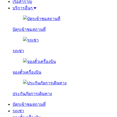
เรือสำราญ
บริการอื่นๆ
บัตรเข้าชมสถานที่
รถเช่า
จองตั๋วเครื่องบิน
ประกันภัยการเดินทาง
บัตรเข้าชมสถานที่
รถเช่า