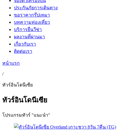
จองตั๋วเครื่องบิน
ประกันภัยการเดินทาง
ขอราคากรุ๊ปเหมา
บทความท่องเที่ยว
บริการยื่นวีซ่า
ผลงานที่ผ่านมา
เกี่ยวกับเรา
ติดต่อเรา
หน้าแรก
/
ทัวร์อินโดนีเซีย
ทัวร์อินโดนีเซีย
โปรแกรมทัวร์ "แนะนำ"