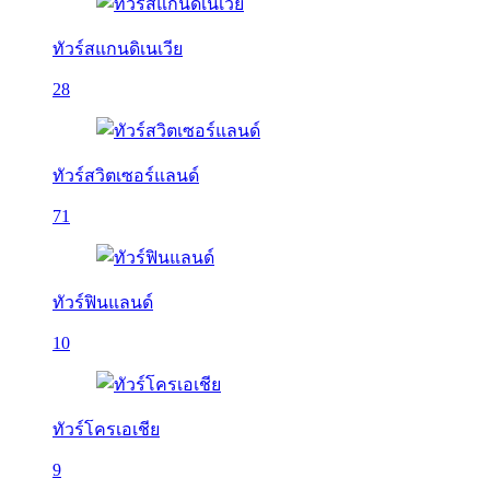
ทัวร์สแกนดิเนเวีย
28
ทัวร์สวิตเซอร์แลนด์
71
ทัวร์ฟินแลนด์
10
ทัวร์โครเอเชีย
9