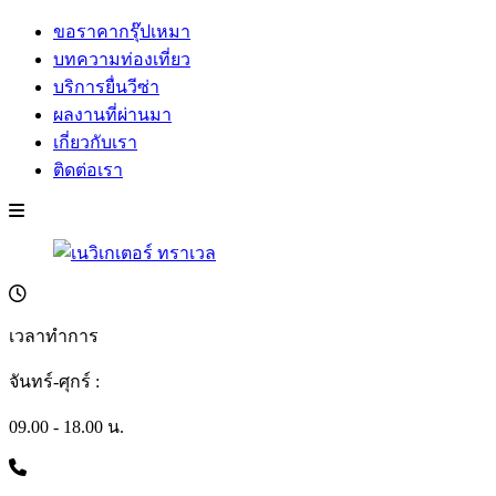
ขอราคากรุ๊ปเหมา
บทความท่องเที่ยว
บริการยื่นวีซ่า
ผลงานที่ผ่านมา
เกี่ยวกับเรา
ติดต่อเรา
เวลาทำการ
จันทร์-ศุกร์ :
09.00 - 18.00 น.