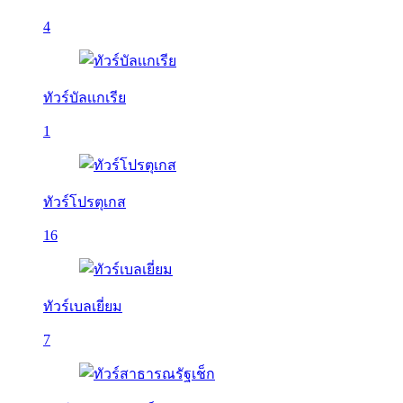
4
ทัวร์บัลเเกเรีย
1
ทัวร์โปรตุเกส
16
ทัวร์เบลเยี่ยม
7