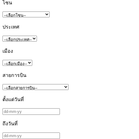
โซน
ประเทศ
เมือง
สายการบิน
ตั้งแต่วันที่
ถึงวันที่