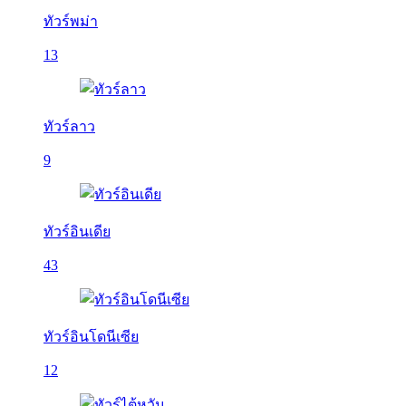
ทัวร์พม่า
13
ทัวร์ลาว
9
ทัวร์อินเดีย
43
ทัวร์อินโดนีเซีย
12