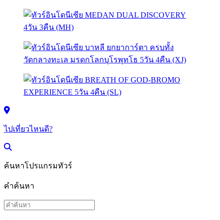
ไปเที่ยวไหนดี?
ค้นหาโปรแกรมทัวร์
คำค้นหา