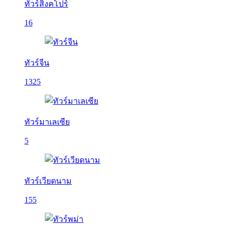
ทัวร์สิงคโปร์
16
ทัวร์จีน
1325
ทัวร์มาเลเซีย
5
ทัวร์เวียดนาม
155