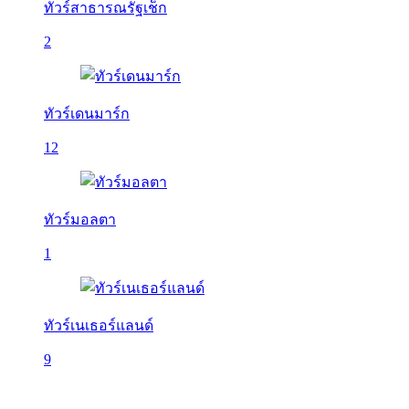
ทัวร์สาธารณรัฐเช็ก
2
ทัวร์เดนมาร์ก
12
ทัวร์มอลตา
1
ทัวร์เนเธอร์แลนด์
9