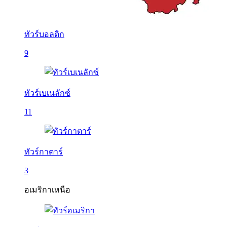
ทัวร์บอลติก
9
ทัวร์เบเนลักซ์
11
ทัวร์กาตาร์
3
อเมริกาเหนือ