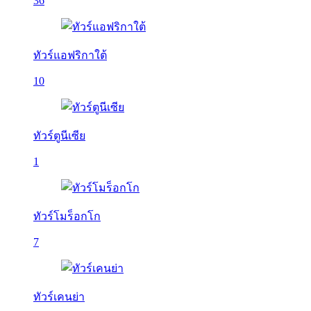
36
ทัวร์แอฟริกาใต้
10
ทัวร์ตูนีเซีย
1
ทัวร์โมร็อกโก
7
ทัวร์เคนย่า