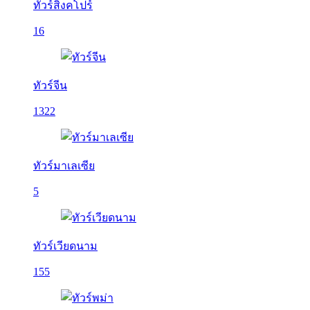
ทัวร์สิงคโปร์
16
ทัวร์จีน
1322
ทัวร์มาเลเซีย
5
ทัวร์เวียดนาม
155