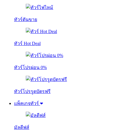
ทัวร์ดันขาย
ทัวร์ Hot Deal
ทัวร์โปรผ่อน 0%
ทัวร์โปรรูดบัตรฟรี
แพ็คเกจทัวร์
มัลดีฟส์