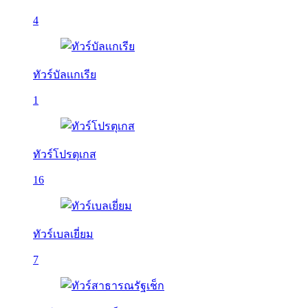
4
ทัวร์บัลเเกเรีย
1
ทัวร์โปรตุเกส
16
ทัวร์เบลเยี่ยม
7