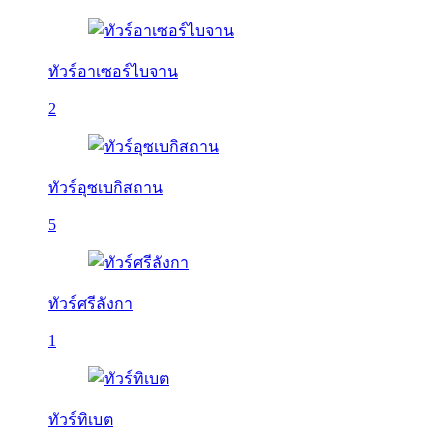
ทัวร์อาเซอร์ไบจาน
2
ทัวร์อุซเบกิสถาน
5
ทัวร์ศรีลังกา
1
ทัวร์ทิเบต