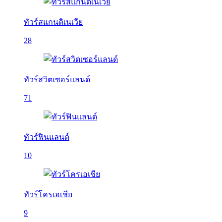
ทัวร์สแกนดิเนเวีย
28
ทัวร์สวิตเซอร์แลนด์
71
ทัวร์ฟินแลนด์
10
ทัวร์โครเอเชีย
9