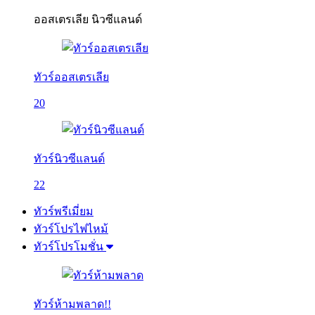
ออสเตรเลีย นิวซีแลนด์
ทัวร์ออสเตรเลีย
20
ทัวร์นิวซีแลนด์
22
ทัวร์พรีเมี่ยม
ทัวร์โปรไฟไหม้
ทัวร์โปรโมชั่น
ทัวร์ห้ามพลาด!!