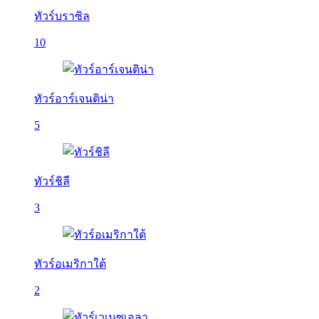
ทัวร์บราซิล
10
ทัวร์อาร์เจนติน่า
5
ทัวร์ชิลี
3
ทัวร์อเมริกาใต้
2