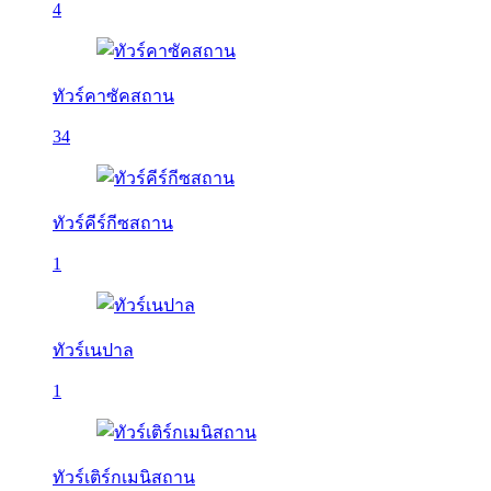
4
ทัวร์คาซัคสถาน
34
ทัวร์คีร์กีซสถาน
1
ทัวร์เนปาล
1
ทัวร์เติร์กเมนิสถาน