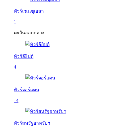
ทัวร์เวเนซุเอลา
1
ตะวันออกกลาง
ทัวร์อียิปต์
4
ทัวร์จอร์แดน
14
ทัวร์สหรัฐอาหรับฯ