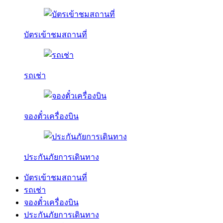
บัตรเข้าชมสถานที่
รถเช่า
จองตั๋วเครื่องบิน
ประกันภัยการเดินทาง
บัตรเข้าชมสถานที่
รถเช่า
จองตั๋วเครื่องบิน
ประกันภัยการเดินทาง