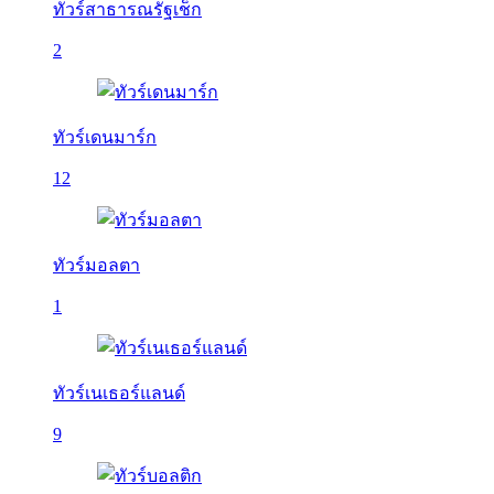
ทัวร์สาธารณรัฐเช็ก
2
ทัวร์เดนมาร์ก
12
ทัวร์มอลตา
1
ทัวร์เนเธอร์แลนด์
9