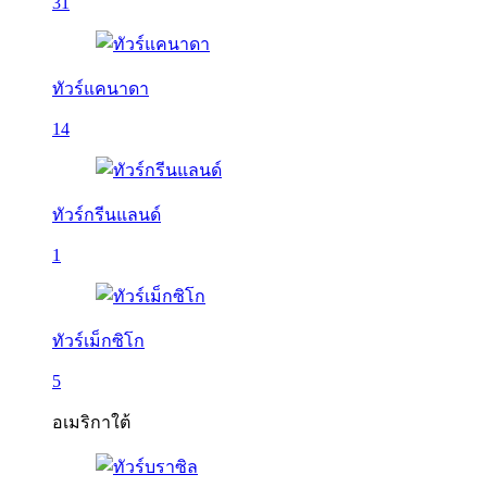
31
ทัวร์แคนาดา
14
ทัวร์กรีนแลนด์
1
ทัวร์เม็กซิโก
5
อเมริกาใต้