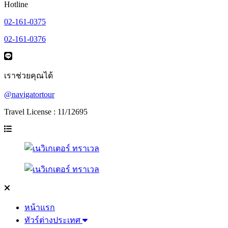
Hotline
02-161-0375
02-161-0376
เราช่วยคุณได้
@navigatortour
Travel License : 11/12695
หน้าแรก
ทัวร์ต่างประเทศ