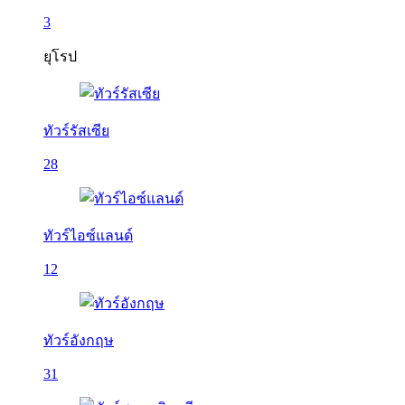
3
ยุโรป
ทัวร์รัสเซีย
28
ทัวร์ไอซ์แลนด์
12
ทัวร์อังกฤษ
31