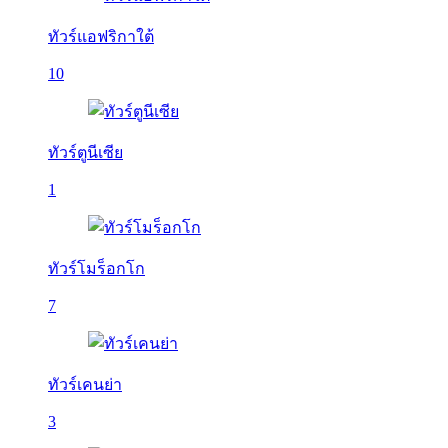
ทัวร์แอฟริกาใต้
10
ทัวร์ตูนีเซีย
1
ทัวร์โมร็อกโก
7
ทัวร์เคนย่า
3