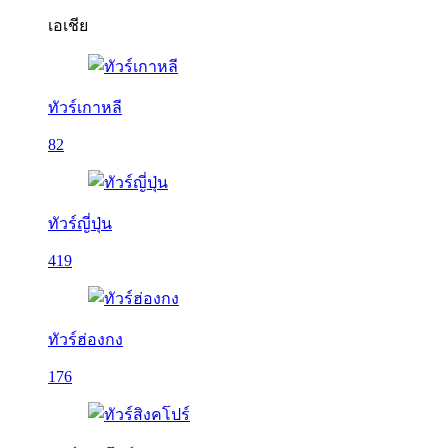
เอเชีย
ทัวร์เกาหลี
82
ทัวร์ญี่ปุ่น
419
ทัวร์ฮ่องกง
176