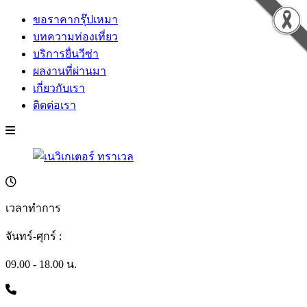
ขอราคากรุ๊ปเหมา
บทความท่องเที่ยว
บริการยื่นวีซ่า
ผลงานที่ผ่านมา
เกี่ยวกับเรา
ติดต่อเรา
เวลาทำการ
จันทร์-ศุกร์ :
09.00 - 18.00 น.