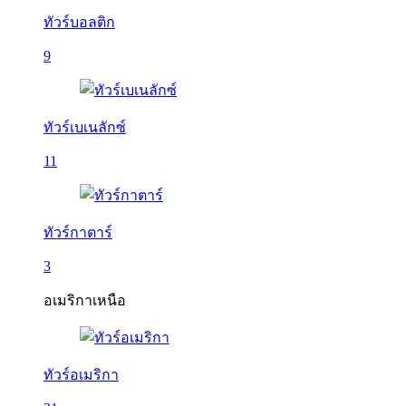
ทัวร์บอลติก
9
ทัวร์เบเนลักซ์
11
ทัวร์กาตาร์
3
อเมริกาเหนือ
ทัวร์อเมริกา