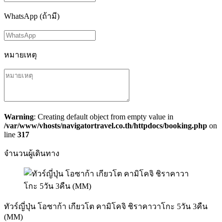
WhatsApp (ถ้ามี)
หมายเหตุ
Warning
: Creating default object from empty value in
/var/www/vhosts/navigatortravel.co.th/httpdocs/booking.php
on
line
317
จำนวนผู้เดินทาง
ทัวร์ญี่ปุ่น โอซาก้า เกียวโต คามิโคจิ ชิราคาวาโกะ 5วัน 3คืน
(MM)