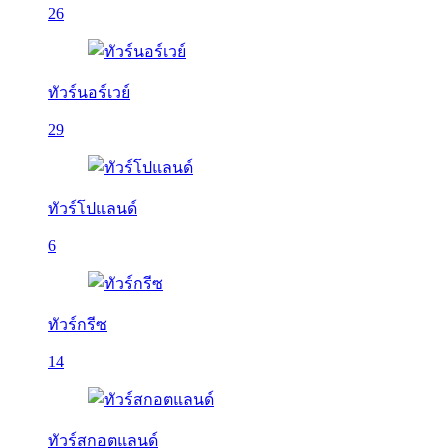
26
ทัวร์นอร์เวย์
29
ทัวร์โปแลนด์
6
ทัวร์กรีซ
14
ทัวร์สกอตแลนด์