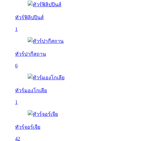
ทัวร์ฟิลิปปินส์
1
ทัวร์ปากีสถาน
6
ทัวร์มองโกเลีย
1
ทัวร์จอร์เจีย
42