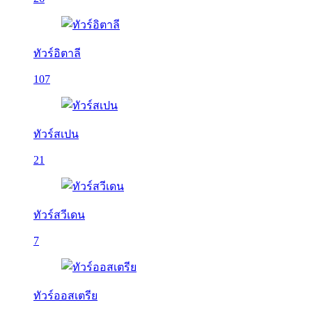
ทัวร์อิตาลี
107
ทัวร์สเปน
21
ทัวร์สวีเดน
7
ทัวร์ออสเตรีย