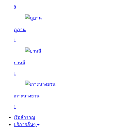
8
ภูฏาน
1
บาหลี
1
เกาะนางยวน
1
เรือสำราญ
บริการอื่นๆ