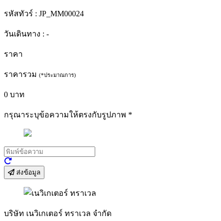
รหัสทัวร์ :
JP_MM00024
วันเดินทาง :
-
ราคา
ราคารวม
(*ประมาณการ)
0
บาท
กรุณาระบุข้อความให้ตรงกับรูปภาพ
*
ส่งข้อมูล
บริษัท เนวิเกเตอร์ ทราเวล จำกัด