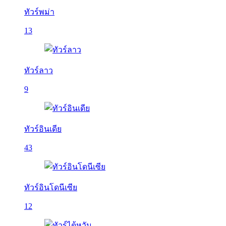
ทัวร์พม่า
13
ทัวร์ลาว
9
ทัวร์อินเดีย
43
ทัวร์อินโดนีเซีย
12