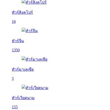
ทัวร์สิงคโปร์
16
ทัวร์จีน
1350
ทัวร์มาเลเซีย
5
ทัวร์เวียดนาม
155