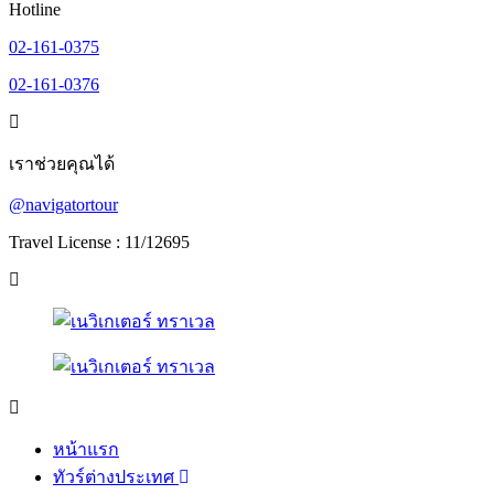
Hotline
02-161-0375
02-161-0376
เราช่วยคุณได้
@navigatortour
Travel License : 11/12695
หน้าแรก
ทัวร์ต่างประเทศ