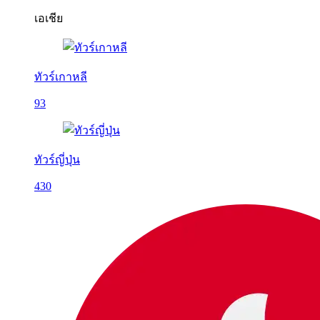
เอเชีย
ทัวร์เกาหลี
93
ทัวร์ญี่ปุ่น
430