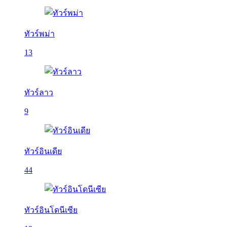
ทัวร์พม่า
13
ทัวร์ลาว
9
ทัวร์อินเดีย
44
ทัวร์อินโดนีเซีย